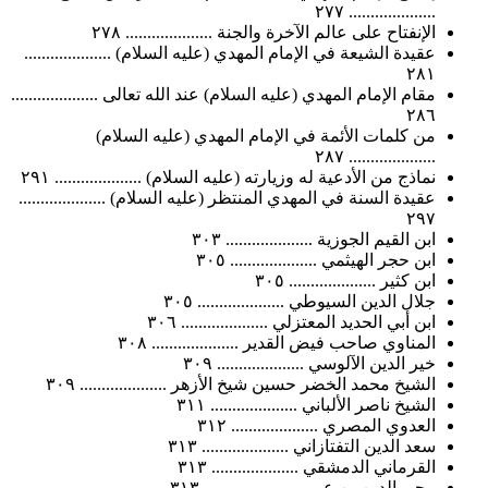
.................... ٢٧٧
الإنفتاح على عالم الآخرة والجنة .................... ٢٧٨
عقيدة الشيعة في الإمام المهدي (عليه السلام) ....................
٢٨١
مقام الإمام المهدي (عليه السلام) عند الله تعالى ....................
٢٨٦
من كلمات الأئمة في الإمام المهدي (عليه السلام)
.................... ٢٨٧
نماذج من الأدعية له وزيارته (عليه السلام) .................... ٢٩١
عقيدة السنة في المهدي المنتظر (عليه السلام) ....................
٢٩٧
ابن القيم الجوزية .................... ٣٠٣
ابن حجر الهيثمي .................... ٣٠٥
ابن كثير .................... ٣٠٥
جلال الدين السيوطي .................... ٣٠٥
ابن أبي الحديد المعتزلي .................... ٣٠٦
المناوي صاحب فيض القدير .................... ٣٠٨
خير الدين الآلوسي .................... ٣٠٩
الشيخ محمد الخضر حسين شيخ الأزهر .................... ٣٠٩
الشيخ ناصر الألباني .................... ٣١١
العدوي المصري .................... ٣١٢
سعد الدين التفتازاني .................... ٣١٣
القرماني الدمشقي .................... ٣١٣
محي الدين بن عربي .................... ٣١٣