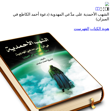
 الأحمدية على مدَّعي المهدوية (دعوة أحمد الكاطع في
ان)
الكتاب
الفهرست