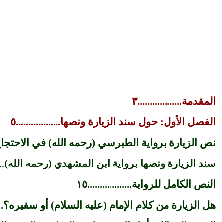
المقدمة..................٣
الفصل الأول: حول سند الزيارة ونصها..................٥
نص الزيارة برواية الطبرسي (رحمه الله) في الاحتجاج.......
سند الزيارة ونصها برواية ابن المشهدي (رحمه الله).........
النص الكامل للرواية..................١٥
هل الزيارة من كلام الإمام (عليه السلام) أو سفيره؟.........