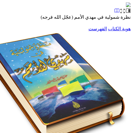
نظرة شمولية في مهدي الأمم (عجّل الله فرجه)
هوية الكتاب
الفهرست