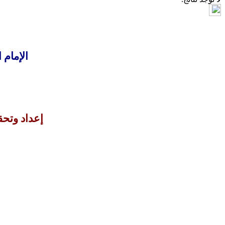
الإمام 
إعداد وتحق