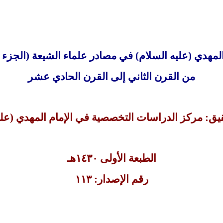
المهدي (عليه السلام) في مصادر علماء الشيعة (الجزء ا
من القرن الثاني إلى القرن الحادي عشر
يق: مركز الدراسات التخصصية في الإمام المهدي (علي
الطبعة الأولى ١٤٣٠هـ
رقم الإصدار: ١١٣