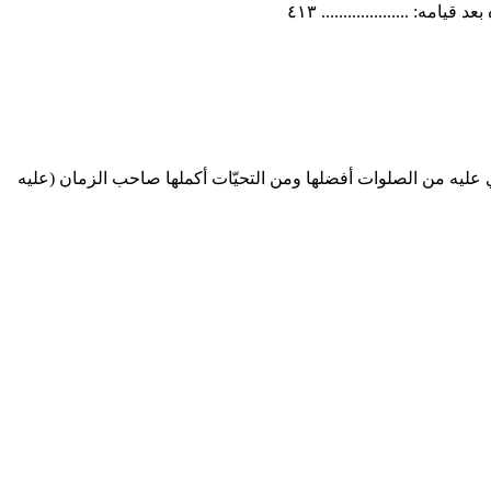
................... ٤١٣
ي عليه من الصلوات أفضلها ومن التحيّات أكملها صاحب الزمان (عليه