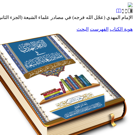
الإمام المهدي (عجّل الله فرجه) في مصادر علماء الشيعة (الجزء الثاني
هوية الكتاب
الفهرست
البحث