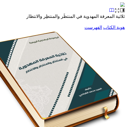
ثلاثية المعرفة المهدوية في المنتظَر والمنتظِر والانتظار
هوية الكتاب
الفهرست