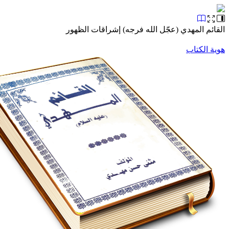
القائم المهدي (عجّل الله فرجه) إشراقات الظهور
هوية الكتاب