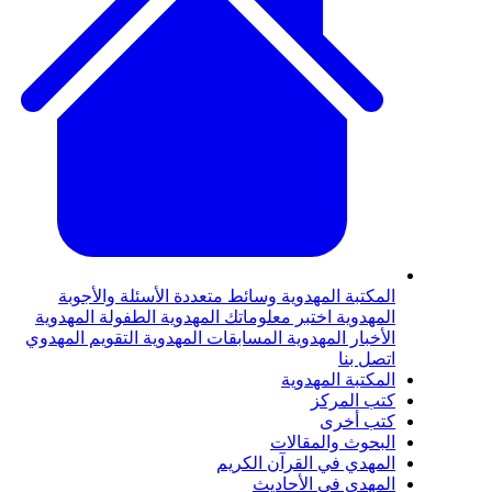
المكتبة المهدوية
وسائط متعددة
الأسئلة والأجوبة
المهدوية
اختبر معلوماتك المهدوية
الطفولة المهدوية
الأخبار المهدوية
المسابقات المهدوية
التقويم المهدوي
اتصل بنا
المكتبة المهدوية
كتب المركز
كتب أخرى
البحوث والمقالات
المهدي في القرآن الكريم
المهدي في الأحاديث