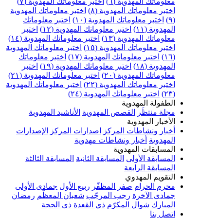
معلوماتك المهدوية (٦)
اختبر معلوماتك المهدوية (٧)
اختبر معلوماتك المهدوية (٨)
اختبر معلوماتك المهدوية
(٩)
اختبر معلوماتك المهدوية (١٠)
اختبر معلوماتك
المهدوية (١١)
اختبر معلوماتك المهدوية (١٢)
اختبر
معلوماتك المهدوية (١٣)
اختبر معلوماتك المهدوية (١٤)
اختبر معلوماتك المهدوية (١٥)
اختبر معلوماتك المهدوية
(١٦)
اختبر معلوماتك المهدوية (١٧)
اختبر معلوماتك
المهدوية (١٨)
اختبر معلوماتك المهدوية (١٩)
اختبر
معلوماتك المهدوية (٢٠)
اختبر معلوماتك المهدوية (٢١)
اختبر معلوماتك المهدوية (٢٢)
اختبر معلوماتك المهدوية
(٢٣)
اختبر معلوماتك المهدوية (٢٤)
الطفولة المهدوية
مجلة منتظَر
القصص المهدوية
الأناشيد المهدوية
الأخبار المهدوية
أخبار ونشاطات المركز
اصدارات المركز
الإصدارات
المهدوية
أخبار ونشاطات مهدوية
المسابقات المهدوية
المسابقة الأولى
المسابقة الثانية
المسابقة الثالثة
المسابقة الرابعة
التقويم المهدوي
محرم الحرام
صفر المظفّر
ربيع الأول
جمادى الأولى
جمادى الآخرة
رجب المرجّب
شعبان المعظّم
رمضان
المبارك
شوال المكرّم
ذي القعدة
ذي الحجة
اتصل بنا