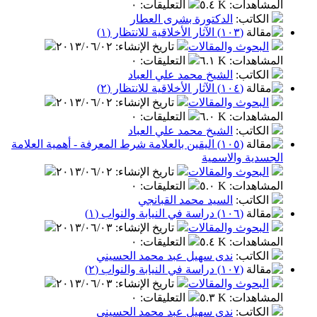
المشاهدات
:
٥.٤ K
التعليقات
:
٠
الكاتب
:
الدكتورة بشرى العطار
(١٠٣) الآثار الأخلاقية للانتظار (١)
البحوث والمقالات
تاريخ الإنشاء
:
٢٠١٣/٠٦/٠٢
المشاهدات
:
٦.١ K
التعليقات
:
٠
الكاتب
:
الشيخ محمد علي العباد
(١٠٤) الآثار الأخلاقية للانتظار (٢)
البحوث والمقالات
تاريخ الإنشاء
:
٢٠١٣/٠٦/٠٢
المشاهدات
:
٦.٠ K
التعليقات
:
٠
الكاتب
:
الشيخ محمد علي العباد
(١٠٥) اليقين بالعلامة شرط المعرفة - أهمية العلامة
الجسدية والاسمية
البحوث والمقالات
تاريخ الإنشاء
:
٢٠١٣/٠٦/٠٢
المشاهدات
:
٥.٠ K
التعليقات
:
٠
الكاتب
:
السيد محمد القبانجي
(١٠٦) دراسة في النيابة والنواب (١)
البحوث والمقالات
تاريخ الإنشاء
:
٢٠١٣/٠٦/٠٣
المشاهدات
:
٥.٤ K
التعليقات
:
٠
الكاتب
:
ندى سهيل عبد محمد الحسيني
(١٠٧) دراسة في النيابة والنواب (٢)
البحوث والمقالات
تاريخ الإنشاء
:
٢٠١٣/٠٦/٠٣
المشاهدات
:
٥.٣ K
التعليقات
:
٠
الكاتب
:
ندى سهيل عبد محمد الحسيني