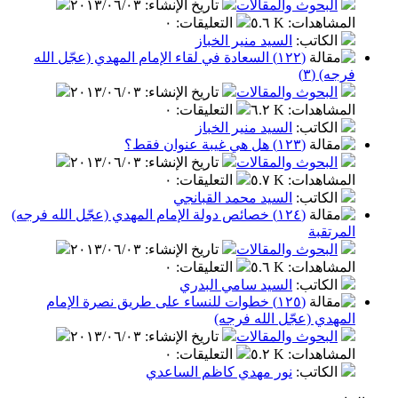
البحوث والمقالات
تاريخ الإنشاء
:
٢٠١٣/٠٦/٠٣
المشاهدات
:
٥.٦ K
التعليقات
:
٠
الكاتب
:
السيد منير الخباز
(١٢٢) السعادة في لقاء الإمام المهدي (عجّل الله
فرجه) (٣)
البحوث والمقالات
تاريخ الإنشاء
:
٢٠١٣/٠٦/٠٣
المشاهدات
:
٦.٢ K
التعليقات
:
٠
الكاتب
:
السيد منير الخباز
(١٢٣) هل هي غيبة عنوان فقط؟
البحوث والمقالات
تاريخ الإنشاء
:
٢٠١٣/٠٦/٠٣
المشاهدات
:
٥.٧ K
التعليقات
:
٠
الكاتب
:
السيد محمد القبانجي
(١٢٤) خصائص دولة الإمام المهدي (عجّل الله فرجه)
المرتقبة
البحوث والمقالات
تاريخ الإنشاء
:
٢٠١٣/٠٦/٠٣
المشاهدات
:
٥.٦ K
التعليقات
:
٠
الكاتب
:
السيد سامي البدري
(١٢٥) خطوات للنساء على طريق نصرة الإمام
المهدي (عجّل الله فرجه)
البحوث والمقالات
تاريخ الإنشاء
:
٢٠١٣/٠٦/٠٣
المشاهدات
:
٥.٢ K
التعليقات
:
٠
الكاتب
:
نور مهدي كاظم الساعدي