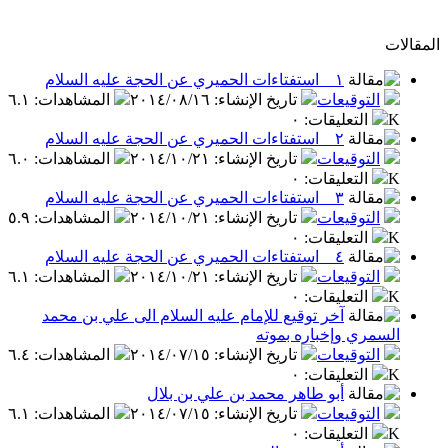
المقالات
١ _ استفتاءات الحميري عن الحجة عليه السلام
التوقيعات
تاريخ الإنشاء
:
٢٠١٤/٠٨/١٦
المشاهدات
:
٦.١
K
التعليقات
:
٠
٢ _ استفتاءات الحميري عن الحجة عليه السلام
التوقيعات
تاريخ الإنشاء
:
٢٠١٤/١٠/٢١
المشاهدات
:
٦.٠
K
التعليقات
:
٠
٣ _ استفتاءات الحميري عن الحجة عليه السلام
التوقيعات
تاريخ الإنشاء
:
٢٠١٤/١٠/٢١
المشاهدات
:
٥.٩
K
التعليقات
:
٠
٤ _ استفتاءات الحميري عن الحجة عليه السلام
التوقيعات
تاريخ الإنشاء
:
٢٠١٤/١٠/٢١
المشاهدات
:
٦.١
K
التعليقات
:
٠
آخر توقيع للإمام عليه السلام الى علي بن محمد
السمري وإخباره بموته
التوقيعات
تاريخ الإنشاء
:
٢٠١٤/٠٧/١٥
المشاهدات
:
٦.٤
K
التعليقات
:
٠
أبو طاهر محمد بن علي بن بلال
التوقيعات
تاريخ الإنشاء
:
٢٠١٤/٠٧/١٥
المشاهدات
:
٦.١
K
التعليقات
:
٠