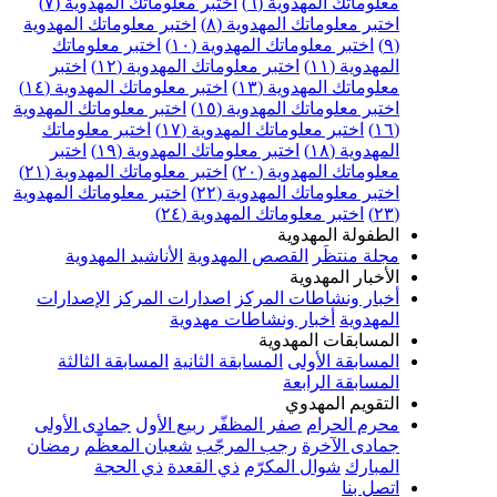
معلوماتك المهدوية (٦)
اختبر معلوماتك المهدوية (٧)
اختبر معلوماتك المهدوية (٨)
اختبر معلوماتك المهدوية
(٩)
اختبر معلوماتك المهدوية (١٠)
اختبر معلوماتك
المهدوية (١١)
اختبر معلوماتك المهدوية (١٢)
اختبر
معلوماتك المهدوية (١٣)
اختبر معلوماتك المهدوية (١٤)
اختبر معلوماتك المهدوية (١٥)
اختبر معلوماتك المهدوية
(١٦)
اختبر معلوماتك المهدوية (١٧)
اختبر معلوماتك
المهدوية (١٨)
اختبر معلوماتك المهدوية (١٩)
اختبر
معلوماتك المهدوية (٢٠)
اختبر معلوماتك المهدوية (٢١)
اختبر معلوماتك المهدوية (٢٢)
اختبر معلوماتك المهدوية
(٢٣)
اختبر معلوماتك المهدوية (٢٤)
الطفولة المهدوية
مجلة منتظَر
القصص المهدوية
الأناشيد المهدوية
الأخبار المهدوية
أخبار ونشاطات المركز
اصدارات المركز
الإصدارات
المهدوية
أخبار ونشاطات مهدوية
المسابقات المهدوية
المسابقة الأولى
المسابقة الثانية
المسابقة الثالثة
المسابقة الرابعة
التقويم المهدوي
محرم الحرام
صفر المظفّر
ربيع الأول
جمادى الأولى
جمادى الآخرة
رجب المرجّب
شعبان المعظّم
رمضان
المبارك
شوال المكرّم
ذي القعدة
ذي الحجة
اتصل بنا