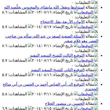
K
التعليقات
:
٠
استولدها ويفعل الله مايشاء، والمحبوس يخلّصه الله
التوقيعات
تاريخ الإنشاء
:
٢٠١٣/٠٧/١٦
المشاهدات
:
٨.٦
K
التعليقات
:
٠
الأبواب الأربعة بنقل الاحتجاج
التوقيعات
تاريخ الإنشاء
:
٢٠١٤/٠٥/١٧
المشاهدات
:
٥.٧
K
التعليقات
:
٠
الأسئلة الصعبة لسعد بن عبد الله، سأله من صاحب
العصر وهو غلام صغير
التوقيعات
تاريخ الإنشاء
:
٢٠١٤/٠٣/١١
المشاهدات
:
٧.٦
K
التعليقات
:
٠
التوقيع الثالث للشيخ السعيد المفيد
التوقيعات
تاريخ الإنشاء
:
٢٠١٤/٠٨/١٦
المشاهدات
:
٥.٧
K
التعليقات
:
٠
التوقيع الثاني للشيخ السعيد المفيد
التوقيعات
تاريخ الإنشاء
:
٢٠١٤/٠٨/١٦
المشاهدات
:
٥.٧
K
التعليقات
:
٠
التوقيع الى أبي العباس أحمد بن الحسن بن أبي صالح
الخجندي
التوقيعات
تاريخ الإنشاء
:
٢٠١٤/٠٣/١١
المشاهدات
:
٥.٨
K
التعليقات
:
٠
الحسين بن منصور الحلاج
التوقيعات
تاريخ الإنشاء
:
٢٠١٤/٠٧/١٥
المشاهدات
:
٦.٩