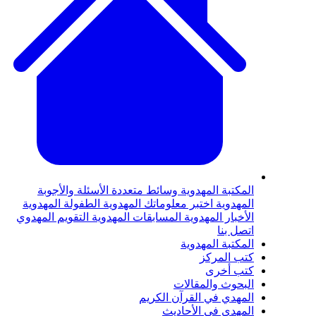
المكتبة المهدوية
وسائط متعددة
الأسئلة والأجوبة
المهدوية
اختبر معلوماتك المهدوية
الطفولة المهدوية
الأخبار المهدوية
المسابقات المهدوية
التقويم المهدوي
اتصل بنا
المكتبة المهدوية
كتب المركز
كتب أخرى
البحوث والمقالات
المهدي في القرآن الكريم
المهدي في الأحاديث