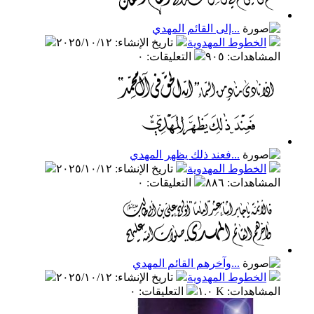
...إلى القائم المهدي
الخطوط المهدوية
تاريخ الإنشاء
:
٢٠٢٥/١٠/١٢
المشاهدات
:
٩٠٥
التعليقات
:
٠
...فعند ذلك يظهر المهدي
الخطوط المهدوية
تاريخ الإنشاء
:
٢٠٢٥/١٠/١٢
المشاهدات
:
٨٨٦
التعليقات
:
٠
...وآخرهم القائم المهدي
الخطوط المهدوية
تاريخ الإنشاء
:
٢٠٢٥/١٠/١٢
المشاهدات
:
١.٠ K
التعليقات
:
٠