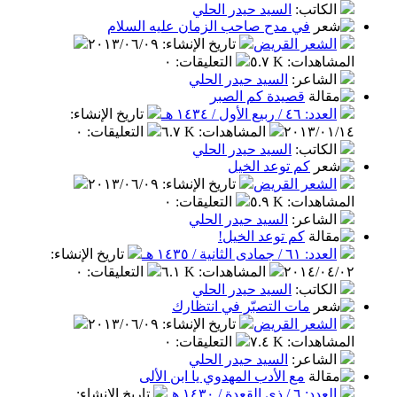
الكاتب
:
السيد حيدر الحلي
في مدح صاحب الزمان عليه السلام
الشعر القريض
تاريخ الإنشاء
:
٢٠١٣/٠٦/٠٩
المشاهدات
:
٥.٧ K
التعليقات
:
٠
الشاعر
:
السيد حيدر الحلي
قصيدة كم الصبر
العدد: ٤٦ / ربيع الأول / ١٤٣٤ هـ
تاريخ الإنشاء
:
٢٠١٣/٠١/١٤
المشاهدات
:
٦.٧ K
التعليقات
:
٠
الكاتب
:
السيد حيدر الحلي
كم توعد الخيل
الشعر القريض
تاريخ الإنشاء
:
٢٠١٣/٠٦/٠٩
المشاهدات
:
٥.٩ K
التعليقات
:
٠
الشاعر
:
السيد حيدر الحلي
كم توعد الخيل!
العدد: ٦١ / جمادى الثانية / ١٤٣٥ هـ
تاريخ الإنشاء
:
٢٠١٤/٠٤/٠٢
المشاهدات
:
٦.١ K
التعليقات
:
٠
الكاتب
:
السيد حيدر الحلي
مات التصبّر في انتظارك
الشعر القريض
تاريخ الإنشاء
:
٢٠١٣/٠٦/٠٩
المشاهدات
:
٧.٤ K
التعليقات
:
٠
الشاعر
:
السيد حيدر الحلي
مع الأدب المهدوي يا ابن الألى
العدد: ٦ / ذي القعدة / ١٤٣٠ هـ
تاريخ الإنشاء
: