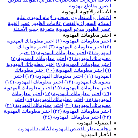
الصور
مقاطع مهدوية
الأسئلة والأجوبة المهدوية
الانتظار والمنتظرون
أصحاب الإمام المهدي عليه
السلام
السفراء والفقهاء
علامات الظهور
عصر الغيبة
عصر الظهور
مدعو المهدوية
متفرقة
جميع الأسئلة
اختبر معلوماتك المهدوية
اختبر معلوماتك المهدوية (١)
اختبر معلوماتك المهدوية
(٢)
اختبر معلوماتك المهدوية (٣)
اختبر معلوماتك
المهدوية (٤)
اختبر معلوماتك المهدوية (٥)
اختبر
معلوماتك المهدوية (٦)
اختبر معلوماتك المهدوية (٧)
اختبر معلوماتك المهدوية (٨)
اختبر معلوماتك المهدوية
(٩)
اختبر معلوماتك المهدوية (١٠)
اختبر معلوماتك
المهدوية (١١)
اختبر معلوماتك المهدوية (١٢)
اختبر
معلوماتك المهدوية (١٣)
اختبر معلوماتك المهدوية (١٤)
اختبر معلوماتك المهدوية (١٥)
اختبر معلوماتك المهدوية
(١٦)
اختبر معلوماتك المهدوية (١٧)
اختبر معلوماتك
المهدوية (١٨)
اختبر معلوماتك المهدوية (١٩)
اختبر
معلوماتك المهدوية (٢٠)
اختبر معلوماتك المهدوية (٢١)
اختبر معلوماتك المهدوية (٢٢)
اختبر معلوماتك المهدوية
(٢٣)
اختبر معلوماتك المهدوية (٢٤)
الطفولة المهدوية
مجلة منتظَر
القصص المهدوية
الأناشيد المهدوية
الأخبار المهدوية