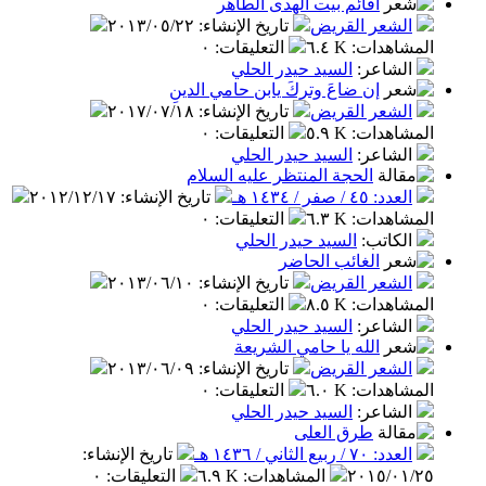
أقائم بيت الهدى الطاهر
الشعر القريض
تاريخ الإنشاء
:
٢٠١٣/٠٥/٢٢
المشاهدات
:
٦.٤ K
التعليقات
:
٠
الشاعر
:
السيد حيدر الحلي
إن ضاعَ وتركَ يابن حامي الدينِ
الشعر القريض
تاريخ الإنشاء
:
٢٠١٧/٠٧/١٨
المشاهدات
:
٥.٩ K
التعليقات
:
٠
الشاعر
:
السيد حيدر الحلي
الحجة المنتظر عليه السلام
العدد: ٤٥ / صفر / ١٤٣٤ هـ
تاريخ الإنشاء
:
٢٠١٢/١٢/١٧
المشاهدات
:
٦.٣ K
التعليقات
:
٠
الكاتب
:
السيد حيدر الحلي
الغائب الحاضر
الشعر القريض
تاريخ الإنشاء
:
٢٠١٣/٠٦/١٠
المشاهدات
:
٨.٥ K
التعليقات
:
٠
الشاعر
:
السيد حيدر الحلي
الله يا حامي الشريعة
الشعر القريض
تاريخ الإنشاء
:
٢٠١٣/٠٦/٠٩
المشاهدات
:
٦.٠ K
التعليقات
:
٠
الشاعر
:
السيد حيدر الحلي
طرق العلى
العدد: ٧٠ / ربيع الثاني / ١٤٣٦ هـ
تاريخ الإنشاء
:
٢٠١٥/٠١/٢٥
المشاهدات
:
٦.٩ K
التعليقات
:
٠