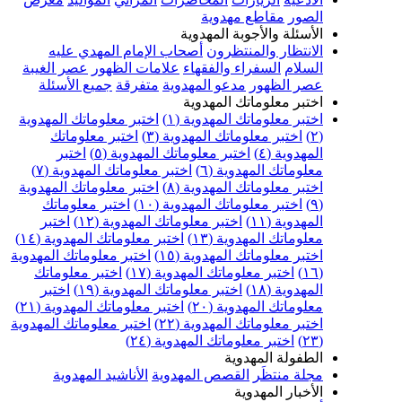
الصور
مقاطع مهدوية
الأسئلة والأجوبة المهدوية
الانتظار والمنتظرون
أصحاب الإمام المهدي عليه
السلام
السفراء والفقهاء
علامات الظهور
عصر الغيبة
عصر الظهور
مدعو المهدوية
متفرقة
جميع الأسئلة
اختبر معلوماتك المهدوية
اختبر معلوماتك المهدوية (١)
اختبر معلوماتك المهدوية
(٢)
اختبر معلوماتك المهدوية (٣)
اختبر معلوماتك
المهدوية (٤)
اختبر معلوماتك المهدوية (٥)
اختبر
معلوماتك المهدوية (٦)
اختبر معلوماتك المهدوية (٧)
اختبر معلوماتك المهدوية (٨)
اختبر معلوماتك المهدوية
(٩)
اختبر معلوماتك المهدوية (١٠)
اختبر معلوماتك
المهدوية (١١)
اختبر معلوماتك المهدوية (١٢)
اختبر
معلوماتك المهدوية (١٣)
اختبر معلوماتك المهدوية (١٤)
اختبر معلوماتك المهدوية (١٥)
اختبر معلوماتك المهدوية
(١٦)
اختبر معلوماتك المهدوية (١٧)
اختبر معلوماتك
المهدوية (١٨)
اختبر معلوماتك المهدوية (١٩)
اختبر
معلوماتك المهدوية (٢٠)
اختبر معلوماتك المهدوية (٢١)
اختبر معلوماتك المهدوية (٢٢)
اختبر معلوماتك المهدوية
(٢٣)
اختبر معلوماتك المهدوية (٢٤)
الطفولة المهدوية
مجلة منتظَر
القصص المهدوية
الأناشيد المهدوية
الأخبار المهدوية