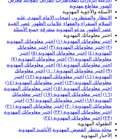
الصور
مقاطع مهدوية
الأسئلة والأجوبة المهدوية
الانتظار والمنتظرون
أصحاب الإمام المهدي عليه
السلام
السفراء والفقهاء
علامات الظهور
عصر الغيبة
عصر الظهور
مدعو المهدوية
متفرقة
جميع الأسئلة
اختبر معلوماتك المهدوية
اختبر معلوماتك المهدوية (١)
اختبر معلوماتك المهدوية
(٢)
اختبر معلوماتك المهدوية (٣)
اختبر معلوماتك
المهدوية (٤)
اختبر معلوماتك المهدوية (٥)
اختبر
معلوماتك المهدوية (٦)
اختبر معلوماتك المهدوية (٧)
اختبر معلوماتك المهدوية (٨)
اختبر معلوماتك المهدوية
(٩)
اختبر معلوماتك المهدوية (١٠)
اختبر معلوماتك
المهدوية (١١)
اختبر معلوماتك المهدوية (١٢)
اختبر
معلوماتك المهدوية (١٣)
اختبر معلوماتك المهدوية (١٤)
اختبر معلوماتك المهدوية (١٥)
اختبر معلوماتك المهدوية
(١٦)
اختبر معلوماتك المهدوية (١٧)
اختبر معلوماتك
المهدوية (١٨)
اختبر معلوماتك المهدوية (١٩)
اختبر
معلوماتك المهدوية (٢٠)
اختبر معلوماتك المهدوية (٢١)
اختبر معلوماتك المهدوية (٢٢)
اختبر معلوماتك المهدوية
(٢٣)
اختبر معلوماتك المهدوية (٢٤)
الطفولة المهدوية
مجلة منتظَر
القصص المهدوية
الأناشيد المهدوية
الأخبار المهدوية