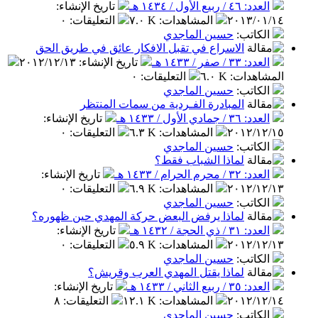
العدد: ٤٦ / ربيع الأول / ١٤٣٤ هـ
تاريخ الإنشاء
:
٢٠١٣/٠١/١٤
المشاهدات
:
٧.٠ K
التعليقات
:
٠
الكاتب
:
حسين الماجدي
الاسراع في تقبل الافكار عائق في طريق الحق
العدد: ٣٣ / صفر / ١٤٣٣ هـ
تاريخ الإنشاء
:
٢٠١٢/١٢/١٣
المشاهدات
:
٦.٠ K
التعليقات
:
٠
الكاتب
:
حسين الماجدي
المبادرة الفـردية من سمات المنتظر
العدد: ٣٦ / جمادي الأول / ١٤٣٣ هـ
تاريخ الإنشاء
:
٢٠١٢/١٢/١٥
المشاهدات
:
٦.٣ K
التعليقات
:
٠
الكاتب
:
حسين الماجدي
لماذا الشباب فقط؟
العدد: ٣٢ / محرم الحرام / ١٤٣٣ هـ
تاريخ الإنشاء
:
٢٠١٢/١٢/١٣
المشاهدات
:
٦.٩ K
التعليقات
:
٠
الكاتب
:
حسين الماجدي
لماذا يرفض البعض حركة المهدي حين ظهوره؟
العدد: ٣١ / ذي الحجة / ١٤٣٢ هـ
تاريخ الإنشاء
:
٢٠١٢/١٢/١٣
المشاهدات
:
٥.٩ K
التعليقات
:
٠
الكاتب
:
حسين الماجدي
لماذا يقتل المهدي العرب وقريش؟
العدد: ٣٥ / ربيع الثاني / ١٤٣٣ هـ
تاريخ الإنشاء
:
٢٠١٢/١٢/١٤
المشاهدات
:
١٢.١ K
التعليقات
:
٨
الكاتب
:
حسين الماجدي