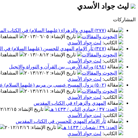
ليث جواد الأسدي
المشاركات
(٢٧٧) المهدي والزهراء (عليهما السلام) في الكتاب المقدس
البحوث والمقالات
تاريخ الإنشاء
:
٢٠١٣/٠٦/٠٥
المشاهدا
الكاتب
:
ليث جواد الأسدي
(٣٤٧) ثأر الإمام المهدي للحسين (عليهما السلام) في الكتاب المقدس
البحوث والمقالات
تاريخ الإنشاء
:
٢٠١٣/٠٨/١٢
المشاهدا
الكاتب
:
ليث جواد الأسدي
(٤٩٤) وراثة الأرض... بين القرآن و التوراة والإنجيل
البحوث والمقالات
تاريخ الإنشاء
:
٢٠١٣/١٢/٠٢
المشاهدا
الكاتب
:
ليث جواد الأسدي
(٥٠٢) نزول المسيح عيسى بن مريم (عليهما السلام) عند المسلمين والنصارى
البحوث والمقالات
تاريخ الإنشاء
:
٢٠١٣/١٢/١١
المشاهدا
الكاتب
:
ليث جواد الأسدي
المهدي والزهراء في الكتاب المقدس
العدد: ٣٧ / جمادي الثاني / ١٤٣٣ هـ
تاريخ الإنشاء
:
٢/١٢/١٥
الكاتب
:
ليث جواد الأسدي
ثأر الإمام المهدي للحسين في الكتاب المقدس
العدد: ٣٩ / شعبان / ١٤٣٣ هـ
تاريخ الإنشاء
:
٢٠١٢/١٢/١٦
الكاتب
:
ليث جواد الأسدي