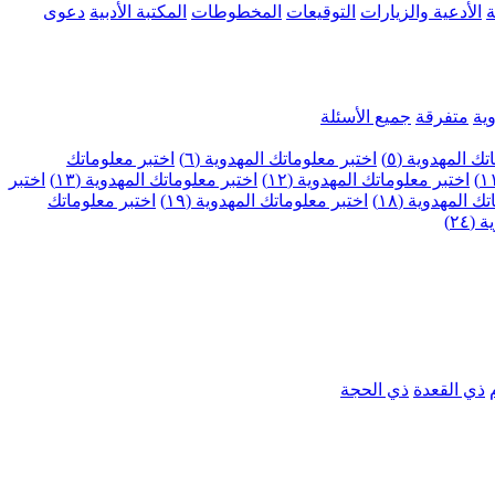
ة
الأدعية والزيارات
التوقيعات
المخطوطات
المكتبة الأدبية
دعوى
ية
متفرقة
جميع الأسئلة
ك المهدوية (٥)
اختبر معلوماتك المهدوية (٦)
اختبر معلوماتك
اختبر معلوماتك المهدوية (١٢)
اختبر معلوماتك المهدوية (١٣)
اختبر
 المهدوية (١٨)
اختبر معلوماتك المهدوية (١٩)
اختبر معلوماتك
٢٤)
ذي القعدة
ذي الحجة