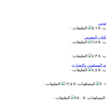
ت
:
٥.٦ K
التعليقات
:
٠
ت
:
٦.٨ K
التعليقات
:
٠
ت
:
٤.٣ K
التعليقات
:
٠
ت
:
٤.٥ K
التعليقات
:
٠
٢٠١
المشاهدات
:
١٣.٥ K
التعليقات
:
٠
المشاهدات
:
٢٥.٠ K
التعليقات
:
٠