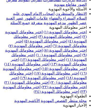
الصور
مقاطع مهدوية
الأسئلة والأجوبة المهدوية
الانتظار والمنتظرون
أصحاب الإمام المهدي عليه
السلام
السفراء والفقهاء
علامات الظهور
عصر الغيبة
عصر الظهور
مدعو المهدوية
متفرقة
جميع الأسئلة
اختبر معلوماتك المهدوية
اختبر معلوماتك المهدوية (١)
اختبر معلوماتك المهدوية
(٢)
اختبر معلوماتك المهدوية (٣)
اختبر معلوماتك
المهدوية (٤)
اختبر معلوماتك المهدوية (٥)
اختبر
معلوماتك المهدوية (٦)
اختبر معلوماتك المهدوية (٧)
اختبر معلوماتك المهدوية (٨)
اختبر معلوماتك المهدوية
(٩)
اختبر معلوماتك المهدوية (١٠)
اختبر معلوماتك
المهدوية (١١)
اختبر معلوماتك المهدوية (١٢)
اختبر
معلوماتك المهدوية (١٣)
اختبر معلوماتك المهدوية (١٤)
اختبر معلوماتك المهدوية (١٥)
اختبر معلوماتك المهدوية
(١٦)
اختبر معلوماتك المهدوية (١٧)
اختبر معلوماتك
المهدوية (١٨)
اختبر معلوماتك المهدوية (١٩)
اختبر
معلوماتك المهدوية (٢٠)
اختبر معلوماتك المهدوية (٢١)
اختبر معلوماتك المهدوية (٢٢)
اختبر معلوماتك المهدوية
(٢٣)
اختبر معلوماتك المهدوية (٢٤)
الطفولة المهدوية
مجلة منتظَر
القصص المهدوية
الأناشيد المهدوية
الأخبار المهدوية