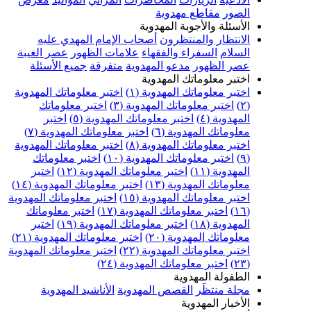
الصور
مقاطع مهدوية
الأسئلة والأجوبة المهدوية
الانتظار والمنتظرون
أصحاب الإمام المهدي عليه
السلام
السفراء والفقهاء
علامات الظهور
عصر الغيبة
عصر الظهور
مدعو المهدوية
متفرقة
جميع الأسئلة
اختبر معلوماتك المهدوية
اختبر معلوماتك المهدوية (١)
اختبر معلوماتك المهدوية
(٢)
اختبر معلوماتك المهدوية (٣)
اختبر معلوماتك
المهدوية (٤)
اختبر معلوماتك المهدوية (٥)
اختبر
معلوماتك المهدوية (٦)
اختبر معلوماتك المهدوية (٧)
اختبر معلوماتك المهدوية (٨)
اختبر معلوماتك المهدوية
(٩)
اختبر معلوماتك المهدوية (١٠)
اختبر معلوماتك
المهدوية (١١)
اختبر معلوماتك المهدوية (١٢)
اختبر
معلوماتك المهدوية (١٣)
اختبر معلوماتك المهدوية (١٤)
اختبر معلوماتك المهدوية (١٥)
اختبر معلوماتك المهدوية
(١٦)
اختبر معلوماتك المهدوية (١٧)
اختبر معلوماتك
المهدوية (١٨)
اختبر معلوماتك المهدوية (١٩)
اختبر
معلوماتك المهدوية (٢٠)
اختبر معلوماتك المهدوية (٢١)
اختبر معلوماتك المهدوية (٢٢)
اختبر معلوماتك المهدوية
(٢٣)
اختبر معلوماتك المهدوية (٢٤)
الطفولة المهدوية
مجلة منتظَر
القصص المهدوية
الأناشيد المهدوية
الأخبار المهدوية