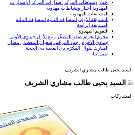
أخبار ونشاطات المركز
اصدارات المركز
الإصدارات
المهدوية
أخبار ونشاطات مهدوية
المسابقات المهدوية
المسابقة الأولى
المسابقة الثانية
المسابقة الثالثة
المسابقة الرابعة
التقويم المهدوي
محرم الحرام
صفر المظفّر
ربيع الأول
جمادى الأولى
جمادى الآخرة
رجب المرجّب
شعبان المعظّم
رمضان
المبارك
شوال المكرّم
ذي القعدة
ذي الحجة
اتصل بنا
ى طالب مشاري الشريف
 يحيى طالب مشاري الشريف