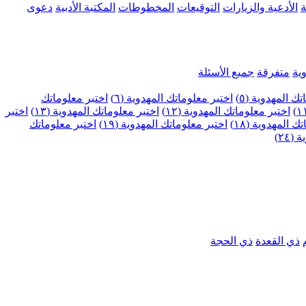
ة
الأدعية والزيارات
التوقيعات
المخطوطات
المكتبة الأدبية
دعوى
ية
متفرقة
جميع الأسئلة
ك المهدوية (٥)
اختبر معلوماتك المهدوية (٦)
اختبر معلوماتك
اختبر معلوماتك المهدوية (١٢)
اختبر معلوماتك المهدوية (١٣)
اختبر
 المهدوية (١٨)
اختبر معلوماتك المهدوية (١٩)
اختبر معلوماتك
٢٤)
ذي القعدة
ذي الحجة