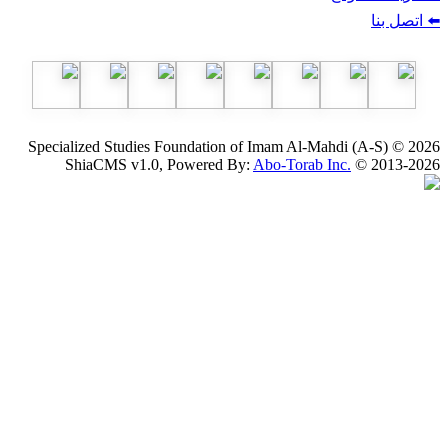
Specialized Studies Foundation of Imam Al-Mahdi (
ShiaCMS v1.0, Powered By:
Abo-Torab Inc.
© 