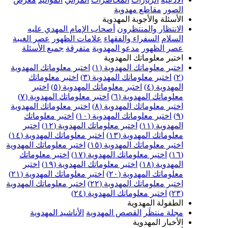
الصور
مقاطع مهدوية
الأسئلة والأجوبة المهدوية
الانتظار والمنتظرون
أصحاب الإمام المهدي عليه
السلام
السفراء والفقهاء
علامات الظهور
عصر الغيبة
عصر الظهور
مدعو المهدوية
متفرقة
جميع الأسئلة
اختبر معلوماتك المهدوية
اختبر معلوماتك المهدوية (١)
اختبر معلوماتك المهدوية
(٢)
اختبر معلوماتك المهدوية (٣)
اختبر معلوماتك
المهدوية (٤)
اختبر معلوماتك المهدوية (٥)
اختبر
معلوماتك المهدوية (٦)
اختبر معلوماتك المهدوية (٧)
اختبر معلوماتك المهدوية (٨)
اختبر معلوماتك المهدوية
(٩)
اختبر معلوماتك المهدوية (١٠)
اختبر معلوماتك
المهدوية (١١)
اختبر معلوماتك المهدوية (١٢)
اختبر
معلوماتك المهدوية (١٣)
اختبر معلوماتك المهدوية (١٤)
اختبر معلوماتك المهدوية (١٥)
اختبر معلوماتك المهدوية
(١٦)
اختبر معلوماتك المهدوية (١٧)
اختبر معلوماتك
المهدوية (١٨)
اختبر معلوماتك المهدوية (١٩)
اختبر
معلوماتك المهدوية (٢٠)
اختبر معلوماتك المهدوية (٢١)
اختبر معلوماتك المهدوية (٢٢)
اختبر معلوماتك المهدوية
(٢٣)
اختبر معلوماتك المهدوية (٢٤)
الطفولة المهدوية
مجلة منتظَر
القصص المهدوية
الأناشيد المهدوية
الأخبار المهدوية