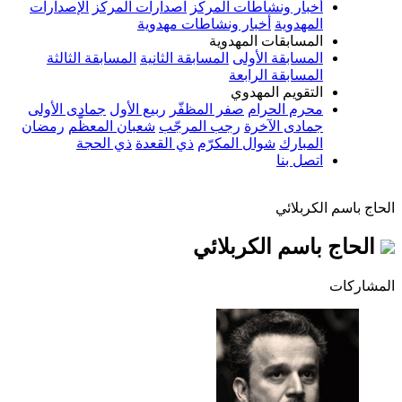
أخبار ونشاطات المركز
اصدارات المركز
الإصدارات
المهدوية
أخبار ونشاطات مهدوية
المسابقات المهدوية
المسابقة الأولى
المسابقة الثانية
المسابقة الثالثة
المسابقة الرابعة
التقويم المهدوي
محرم الحرام
صفر المظفّر
ربيع الأول
جمادى الأولى
جمادى الآخرة
رجب المرجّب
شعبان المعظّم
رمضان
المبارك
شوال المكرّم
ذي القعدة
ذي الحجة
اتصل بنا
الحاج باسم الكربلائي
الحاج باسم الكربلائي
المشاركات