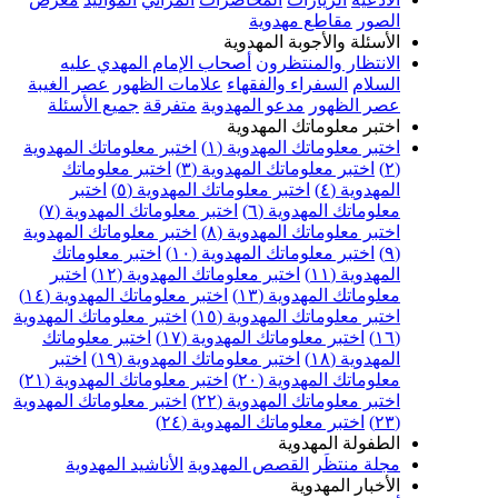
الصور
مقاطع مهدوية
الأسئلة والأجوبة المهدوية
الانتظار والمنتظرون
أصحاب الإمام المهدي عليه
السلام
السفراء والفقهاء
علامات الظهور
عصر الغيبة
عصر الظهور
مدعو المهدوية
متفرقة
جميع الأسئلة
اختبر معلوماتك المهدوية
اختبر معلوماتك المهدوية (١)
اختبر معلوماتك المهدوية
(٢)
اختبر معلوماتك المهدوية (٣)
اختبر معلوماتك
المهدوية (٤)
اختبر معلوماتك المهدوية (٥)
اختبر
معلوماتك المهدوية (٦)
اختبر معلوماتك المهدوية (٧)
اختبر معلوماتك المهدوية (٨)
اختبر معلوماتك المهدوية
(٩)
اختبر معلوماتك المهدوية (١٠)
اختبر معلوماتك
المهدوية (١١)
اختبر معلوماتك المهدوية (١٢)
اختبر
معلوماتك المهدوية (١٣)
اختبر معلوماتك المهدوية (١٤)
اختبر معلوماتك المهدوية (١٥)
اختبر معلوماتك المهدوية
(١٦)
اختبر معلوماتك المهدوية (١٧)
اختبر معلوماتك
المهدوية (١٨)
اختبر معلوماتك المهدوية (١٩)
اختبر
معلوماتك المهدوية (٢٠)
اختبر معلوماتك المهدوية (٢١)
اختبر معلوماتك المهدوية (٢٢)
اختبر معلوماتك المهدوية
(٢٣)
اختبر معلوماتك المهدوية (٢٤)
الطفولة المهدوية
مجلة منتظَر
القصص المهدوية
الأناشيد المهدوية
الأخبار المهدوية