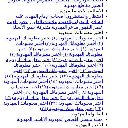
الصور
مقاطع مهدوية
الأسئلة والأجوبة المهدوية
الانتظار والمنتظرون
أصحاب الإمام المهدي عليه
السلام
السفراء والفقهاء
علامات الظهور
عصر الغيبة
عصر الظهور
مدعو المهدوية
متفرقة
جميع الأسئلة
اختبر معلوماتك المهدوية
اختبر معلوماتك المهدوية (١)
اختبر معلوماتك المهدوية
(٢)
اختبر معلوماتك المهدوية (٣)
اختبر معلوماتك
المهدوية (٤)
اختبر معلوماتك المهدوية (٥)
اختبر
معلوماتك المهدوية (٦)
اختبر معلوماتك المهدوية (٧)
اختبر معلوماتك المهدوية (٨)
اختبر معلوماتك المهدوية
(٩)
اختبر معلوماتك المهدوية (١٠)
اختبر معلوماتك
المهدوية (١١)
اختبر معلوماتك المهدوية (١٢)
اختبر
معلوماتك المهدوية (١٣)
اختبر معلوماتك المهدوية (١٤)
اختبر معلوماتك المهدوية (١٥)
اختبر معلوماتك المهدوية
(١٦)
اختبر معلوماتك المهدوية (١٧)
اختبر معلوماتك
المهدوية (١٨)
اختبر معلوماتك المهدوية (١٩)
اختبر
معلوماتك المهدوية (٢٠)
اختبر معلوماتك المهدوية (٢١)
اختبر معلوماتك المهدوية (٢٢)
اختبر معلوماتك المهدوية
(٢٣)
اختبر معلوماتك المهدوية (٢٤)
الطفولة المهدوية
مجلة منتظَر
القصص المهدوية
الأناشيد المهدوية
الأخبار المهدوية