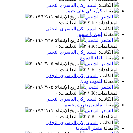
الكاتب
:
السيد زكي الياسري النجفي
كلٌ تبكي على حبيبْ
الشعر الشعبي
تاريخ الإنشاء
:
٢٠١٧/١٢/١١
المشاهدات
:
٣.٤ K
التعليقات
:
٠
الكاتب
:
السيد زكي الياسري النجفي
لبيك يا حسين
الشعر الشعبي
تاريخ الإنشاء
:
٢٠١٩/٠٣/٢٨
المشاهدات
:
٢.٩ K
التعليقات
:
٠
الكاتب
:
السيد زكي الياسري النجفي
لقاء الدموع
الشعر الشعبي
تاريخ الإنشاء
:
٢٠١٩/٠٣/٠٥
المشاهدات
:
٣.١ K
التعليقات
:
٠
الكاتب
:
السيد زكي الياسري النجفي
للموت وياك
الشعر الشعبي
تاريخ الإنشاء
:
٢٠١٩/٠٣/٠٥
المشاهدات
:
٣.١ K
التعليقات
:
٠
الكاتب
:
السيد زكي الياسري النجفي
ماشين بدربك يحسين
الشعر الشعبي
تاريخ الإنشاء
:
٢٠١٧/١٢/١١
المشاهدات
:
٣.٣ K
التعليقات
:
٠
الكاتب
:
السيد زكي الياسري النجفي
منظر المشاية