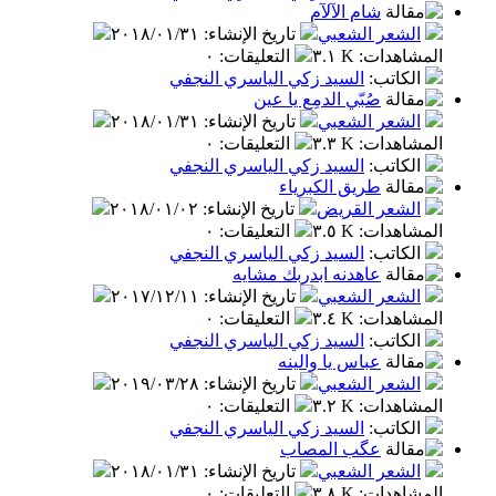
شام الآلآم
الشعر الشعبي
تاريخ الإنشاء
:
٢٠١٨/٠١/٣١
المشاهدات
:
٣.١ K
التعليقات
:
٠
الكاتب
:
السيد زكي الياسري النجفي
صُبّي الدمِع يا عين
الشعر الشعبي
تاريخ الإنشاء
:
٢٠١٨/٠١/٣١
المشاهدات
:
٣.٣ K
التعليقات
:
٠
الكاتب
:
السيد زكي الياسري النجفي
طريق الكبرياء
الشعر القريض
تاريخ الإنشاء
:
٢٠١٨/٠١/٠٢
المشاهدات
:
٣.٥ K
التعليقات
:
٠
الكاتب
:
السيد زكي الياسري النجفي
عاهدنه ابدربك مشايه
الشعر الشعبي
تاريخ الإنشاء
:
٢٠١٧/١٢/١١
المشاهدات
:
٣.٤ K
التعليقات
:
٠
الكاتب
:
السيد زكي الياسري النجفي
عباس يا والينه
الشعر الشعبي
تاريخ الإنشاء
:
٢٠١٩/٠٣/٢٨
المشاهدات
:
٣.٢ K
التعليقات
:
٠
الكاتب
:
السيد زكي الياسري النجفي
عگب المصاب
الشعر الشعبي
تاريخ الإنشاء
:
٢٠١٨/٠١/٣١
المشاهدات
:
٣.٨ K
التعليقات
:
٠