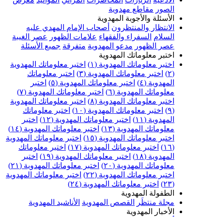
الصور
مقاطع مهدوية
الأسئلة والأجوبة المهدوية
الانتظار والمنتظرون
أصحاب الإمام المهدي عليه
السلام
السفراء والفقهاء
علامات الظهور
عصر الغيبة
عصر الظهور
مدعو المهدوية
متفرقة
جميع الأسئلة
اختبر معلوماتك المهدوية
اختبر معلوماتك المهدوية (١)
اختبر معلوماتك المهدوية
(٢)
اختبر معلوماتك المهدوية (٣)
اختبر معلوماتك
المهدوية (٤)
اختبر معلوماتك المهدوية (٥)
اختبر
معلوماتك المهدوية (٦)
اختبر معلوماتك المهدوية (٧)
اختبر معلوماتك المهدوية (٨)
اختبر معلوماتك المهدوية
(٩)
اختبر معلوماتك المهدوية (١٠)
اختبر معلوماتك
المهدوية (١١)
اختبر معلوماتك المهدوية (١٢)
اختبر
معلوماتك المهدوية (١٣)
اختبر معلوماتك المهدوية (١٤)
اختبر معلوماتك المهدوية (١٥)
اختبر معلوماتك المهدوية
(١٦)
اختبر معلوماتك المهدوية (١٧)
اختبر معلوماتك
المهدوية (١٨)
اختبر معلوماتك المهدوية (١٩)
اختبر
معلوماتك المهدوية (٢٠)
اختبر معلوماتك المهدوية (٢١)
اختبر معلوماتك المهدوية (٢٢)
اختبر معلوماتك المهدوية
(٢٣)
اختبر معلوماتك المهدوية (٢٤)
الطفولة المهدوية
مجلة منتظَر
القصص المهدوية
الأناشيد المهدوية
الأخبار المهدوية