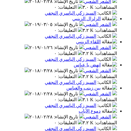
الشعر الشعبي
تاريخ الإنشاء
:
٢٠١٨/٠٢/٢٨
المشاهدات
:
٣.٠ K
التعليقات
:
٠
الكاتب
:
السيد زكي الياسري النجفي
الزلزال الزينبي
الشعر الشعبي
تاريخ الإنشاء
:
٢٠١٩/٠٣/٠٥
المشاهدات
:
٣.٢ K
التعليقات
:
٠
الكاتب
:
السيد زكي الياسري النجفي
اللقاء الزينبي
الشعر الشعبي
تاريخ الإنشاء
:
٢٠١٩/٠١/٢٦
المشاهدات
:
٣.٢ K
التعليقات
:
٠
الكاتب
:
السيد زكي الياسري النجفي
انهض يا عباس
الشعر الشعبي
تاريخ الإنشاء
:
٢٠١٨/٠٣/٢٨
المشاهدات
:
٣.٢ K
التعليقات
:
٠
الكاتب
:
السيد زكي الياسري النجفي
بين زينب والعباس
الشعر الشعبي
تاريخ الإنشاء
:
٢٠١٨/٠٢/٢٨
المشاهدات
:
٣.١ K
التعليقات
:
٠
الكاتب
:
السيد زكي الياسري النجفي
دموع الأياب
الشعر الشعبي
تاريخ الإنشاء
:
٢٠١٨/٠٢/٢٨
المشاهدات
:
٣.٢ K
التعليقات
:
٠
الكاتب
:
السيد زكي الياسري النجفي