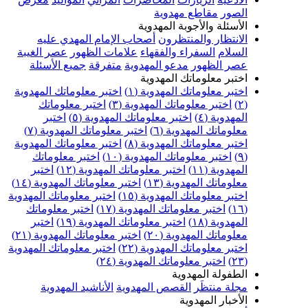
الصور
مقاطع مهدوية
الأسئلة والأجوبة المهدوية
الانتظار والمنتظرون
أصحاب الإمام المهدي عليه
السلام
السفراء والفقهاء
علامات الظهور
عصر الغيبة
عصر الظهور
مدعو المهدوية
متفرقة
جميع الأسئلة
اختبر معلوماتك المهدوية
اختبر معلوماتك المهدوية (١)
اختبر معلوماتك المهدوية
(٢)
اختبر معلوماتك المهدوية (٣)
اختبر معلوماتك
المهدوية (٤)
اختبر معلوماتك المهدوية (٥)
اختبر
معلوماتك المهدوية (٦)
اختبر معلوماتك المهدوية (٧)
اختبر معلوماتك المهدوية (٨)
اختبر معلوماتك المهدوية
(٩)
اختبر معلوماتك المهدوية (١٠)
اختبر معلوماتك
المهدوية (١١)
اختبر معلوماتك المهدوية (١٢)
اختبر
معلوماتك المهدوية (١٣)
اختبر معلوماتك المهدوية (١٤)
اختبر معلوماتك المهدوية (١٥)
اختبر معلوماتك المهدوية
(١٦)
اختبر معلوماتك المهدوية (١٧)
اختبر معلوماتك
المهدوية (١٨)
اختبر معلوماتك المهدوية (١٩)
اختبر
معلوماتك المهدوية (٢٠)
اختبر معلوماتك المهدوية (٢١)
اختبر معلوماتك المهدوية (٢٢)
اختبر معلوماتك المهدوية
(٢٣)
اختبر معلوماتك المهدوية (٢٤)
الطفولة المهدوية
مجلة منتظَر
القصص المهدوية
الأناشيد المهدوية
الأخبار المهدوية