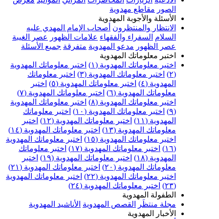
الصور
مقاطع مهدوية
الأسئلة والأجوبة المهدوية
الانتظار والمنتظرون
أصحاب الإمام المهدي عليه
السلام
السفراء والفقهاء
علامات الظهور
عصر الغيبة
عصر الظهور
مدعو المهدوية
متفرقة
جميع الأسئلة
اختبر معلوماتك المهدوية
اختبر معلوماتك المهدوية (١)
اختبر معلوماتك المهدوية
(٢)
اختبر معلوماتك المهدوية (٣)
اختبر معلوماتك
المهدوية (٤)
اختبر معلوماتك المهدوية (٥)
اختبر
معلوماتك المهدوية (٦)
اختبر معلوماتك المهدوية (٧)
اختبر معلوماتك المهدوية (٨)
اختبر معلوماتك المهدوية
(٩)
اختبر معلوماتك المهدوية (١٠)
اختبر معلوماتك
المهدوية (١١)
اختبر معلوماتك المهدوية (١٢)
اختبر
معلوماتك المهدوية (١٣)
اختبر معلوماتك المهدوية (١٤)
اختبر معلوماتك المهدوية (١٥)
اختبر معلوماتك المهدوية
(١٦)
اختبر معلوماتك المهدوية (١٧)
اختبر معلوماتك
المهدوية (١٨)
اختبر معلوماتك المهدوية (١٩)
اختبر
معلوماتك المهدوية (٢٠)
اختبر معلوماتك المهدوية (٢١)
اختبر معلوماتك المهدوية (٢٢)
اختبر معلوماتك المهدوية
(٢٣)
اختبر معلوماتك المهدوية (٢٤)
الطفولة المهدوية
مجلة منتظَر
القصص المهدوية
الأناشيد المهدوية
الأخبار المهدوية