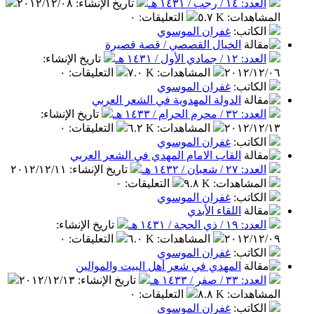
العدد: ١٤ / رجب / ١٤٣١ هـ
تاريخ الإنشاء
:
٢٠١٢/١٢/٠٨
المشاهدات
:
٥.٧ K
التعليقات
:
٠
الكاتب
:
غفران الموسوي
الخيال القصصي / قصة قصيرة
العدد: ١٢ / جمادي الأول / ١٤٣١ هـ
تاريخ الإنشاء
:
٢٠١٢/١٢/٠٦
المشاهدات
:
٧.٠ K
التعليقات
:
٠
الكاتب
:
غفران الموسوي
الدولة المهدوية في الشعر العربي
العدد: ٣٢ / محرم الحرام / ١٤٣٣ هـ
تاريخ الإنشاء
:
٢٠١٢/١٢/١٣
المشاهدات
:
٦.٢ K
التعليقات
:
٠
الكاتب
:
غفران الموسوي
القاب الامام المهدي في الشعر العربي
العدد: ٢٧ / شعبان / ١٤٣٢ هـ
تاريخ الإنشاء
:
٢٠١٢/١٢/١١
المشاهدات
:
٩.٨ K
التعليقات
:
٠
الكاتب
:
غفران الموسوي
اللقاء الأبدي
العدد: ١٩ / ذي الحجة / ١٤٣١ هـ
تاريخ الإنشاء
:
٢٠١٢/١٢/٠٩
المشاهدات
:
٦.٠ K
التعليقات
:
٠
الكاتب
:
غفران الموسوي
المهدي في شعر أهل البيت والموالين
العدد: ٣٣ / صفر / ١٤٣٣ هـ
تاريخ الإنشاء
:
٢٠١٢/١٢/١٣
المشاهدات
:
٨.٨ K
التعليقات
:
٠
الكاتب
:
غفران الموسوي