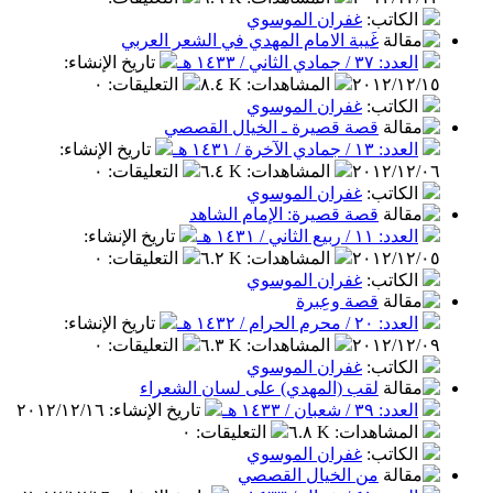
الكاتب
:
غفران الموسوي
غَيبة الامام المهدي في الشعر العربي
العدد: ٣٧ / جمادي الثاني / ١٤٣٣ هـ
تاريخ الإنشاء
:
٢٠١٢/١٢/١٥
المشاهدات
:
٨.٤ K
التعليقات
:
٠
الكاتب
:
غفران الموسوي
قصة قصيرة ـ الخيال القصصي
العدد: ١٣ / جمادي الآخرة / ١٤٣١ هـ
تاريخ الإنشاء
:
٢٠١٢/١٢/٠٦
المشاهدات
:
٦.٤ K
التعليقات
:
٠
الكاتب
:
غفران الموسوي
قصة قصيرة: الإمام الشاهد
العدد: ١١ / ربيع الثاني / ١٤٣١ هـ
تاريخ الإنشاء
:
٢٠١٢/١٢/٠٥
المشاهدات
:
٦.٢ K
التعليقات
:
٠
الكاتب
:
غفران الموسوي
قصة وعِبرة
العدد: ٢٠ / محرم الحرام / ١٤٣٢ هـ
تاريخ الإنشاء
:
٢٠١٢/١٢/٠٩
المشاهدات
:
٦.٣ K
التعليقات
:
٠
الكاتب
:
غفران الموسوي
لقب (المهدي) على لسان الشعراء
العدد: ٣٩ / شعبان / ١٤٣٣ هـ
تاريخ الإنشاء
:
٢٠١٢/١٢/١٦
المشاهدات
:
٦.٨ K
التعليقات
:
٠
الكاتب
:
غفران الموسوي
من الخيال القصصي