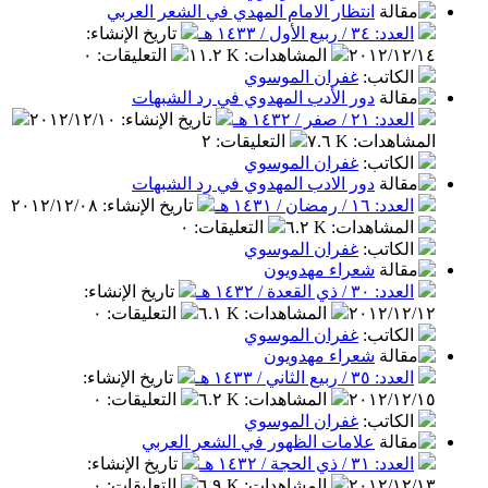
انتظار الامام المهدي في الشعر العربي
العدد: ٣٤ / ربيع الأول / ١٤٣٣ هـ
تاريخ الإنشاء
:
٢٠١٢/١٢/١٤
المشاهدات
:
١١.٢ K
التعليقات
:
٠
الكاتب
:
غفران الموسوي
دور الأدب المهدوي في رد الشبهات
العدد: ٢١ / صفر / ١٤٣٢ هـ
تاريخ الإنشاء
:
٢٠١٢/١٢/١٠
المشاهدات
:
٧.٦ K
التعليقات
:
٢
الكاتب
:
غفران الموسوي
دور الادب المهدوي في رد الشبهات
العدد: ١٦ / رمضان / ١٤٣١ هـ
تاريخ الإنشاء
:
٢٠١٢/١٢/٠٨
المشاهدات
:
٦.٢ K
التعليقات
:
٠
الكاتب
:
غفران الموسوي
شعراء مهدويون
العدد: ٣٠ / ذي القعدة / ١٤٣٢ هـ
تاريخ الإنشاء
:
٢٠١٢/١٢/١٢
المشاهدات
:
٦.١ K
التعليقات
:
٠
الكاتب
:
غفران الموسوي
شعراء مهدويون
العدد: ٣٥ / ربيع الثاني / ١٤٣٣ هـ
تاريخ الإنشاء
:
٢٠١٢/١٢/١٥
المشاهدات
:
٦.٢ K
التعليقات
:
٠
الكاتب
:
غفران الموسوي
علامات الظهور في الشعر العربي
العدد: ٣١ / ذي الحجة / ١٤٣٢ هـ
تاريخ الإنشاء
:
٢٠١٢/١٢/١٣
المشاهدات
:
٦.٩ K
التعليقات
:
٠