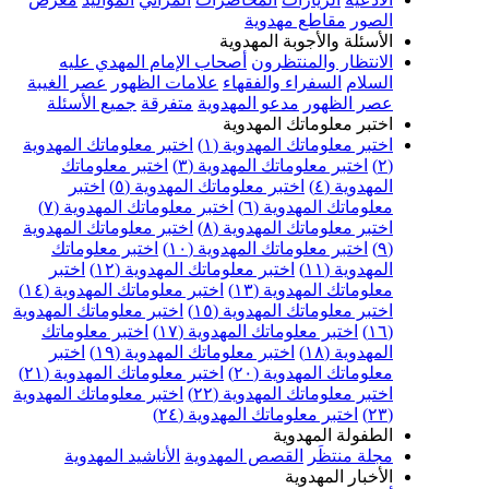
الصور
مقاطع مهدوية
الأسئلة والأجوبة المهدوية
الانتظار والمنتظرون
أصحاب الإمام المهدي عليه
السلام
السفراء والفقهاء
علامات الظهور
عصر الغيبة
عصر الظهور
مدعو المهدوية
متفرقة
جميع الأسئلة
اختبر معلوماتك المهدوية
اختبر معلوماتك المهدوية (١)
اختبر معلوماتك المهدوية
(٢)
اختبر معلوماتك المهدوية (٣)
اختبر معلوماتك
المهدوية (٤)
اختبر معلوماتك المهدوية (٥)
اختبر
معلوماتك المهدوية (٦)
اختبر معلوماتك المهدوية (٧)
اختبر معلوماتك المهدوية (٨)
اختبر معلوماتك المهدوية
(٩)
اختبر معلوماتك المهدوية (١٠)
اختبر معلوماتك
المهدوية (١١)
اختبر معلوماتك المهدوية (١٢)
اختبر
معلوماتك المهدوية (١٣)
اختبر معلوماتك المهدوية (١٤)
اختبر معلوماتك المهدوية (١٥)
اختبر معلوماتك المهدوية
(١٦)
اختبر معلوماتك المهدوية (١٧)
اختبر معلوماتك
المهدوية (١٨)
اختبر معلوماتك المهدوية (١٩)
اختبر
معلوماتك المهدوية (٢٠)
اختبر معلوماتك المهدوية (٢١)
اختبر معلوماتك المهدوية (٢٢)
اختبر معلوماتك المهدوية
(٢٣)
اختبر معلوماتك المهدوية (٢٤)
الطفولة المهدوية
مجلة منتظَر
القصص المهدوية
الأناشيد المهدوية
الأخبار المهدوية