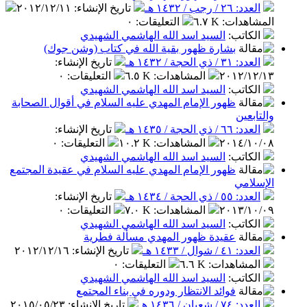
العدد: ٢٦ / رجب / ١٤٣٢ هـ
تاريخ الإنشاء
:
٢٠١٢/١٢/١١
المشاهدات
:
٦.٧ K
التعليقات
:
٠
الكاتب
:
السيد اسد الله الهاشمي الشهيدي
بشارة ظهور بقية الله في كتاب (وشن جوك)
العدد: ٣١ / ذي الحجة / ١٤٣٢ هـ
تاريخ الإنشاء
:
٢٠١٢/١٢/١٣
المشاهدات
:
٦.٥ K
التعليقات
:
٠
الكاتب
:
السيد اسد الله الهاشمي الشهيدي
ظهور الإمام المهدي عليه السلام في أقوال الصحابة
والتابعين
العدد: ٦٦ / ذي الحجة / ١٤٣٥ هـ
تاريخ الإنشاء
:
٢٠١٤/١٠/٠٨
المشاهدات
:
١٠.٢ K
التعليقات
:
٠
الكاتب
:
السيد اسد الله الهاشمي الشهيدي
ظهور الإمام المهدي عليه السلام في عقيدة المجتمع
الإسلامي
العدد: ٥٥ / ذي الحجة / ١٤٣٤ هـ
تاريخ الإنشاء
:
٢٠١٣/١٠/٠٩
المشاهدات
:
٧.٠ K
التعليقات
:
٠
الكاتب
:
السيد اسد الله الهاشمي الشهيدي
عقيدة ظهور المهدي مسألة فطرية
العدد: ٤١ / شوال / ١٤٣٣ هـ
تاريخ الإنشاء
:
٢٠١٢/١٢/١٦
المشاهدات
:
٦.٦ K
التعليقات
:
٠
الكاتب
:
السيد اسد الله الهاشمي الشهيدي
فوائد الانتظار ودوره في بناء المجتمع
العدد: ٧٤ / شعبان / ١٤٣٦ هـ
تاريخ الإنشاء
:
٢٠١٥/٠٥/٢٣