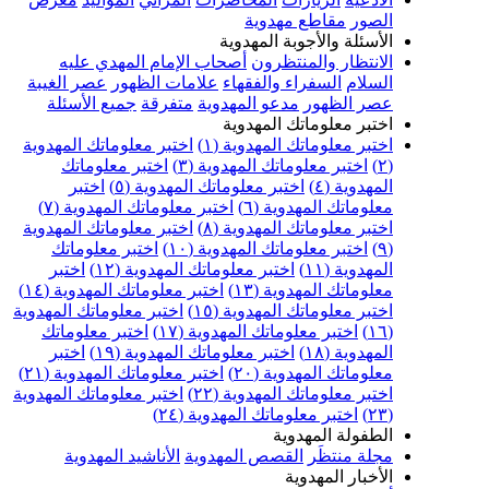
الصور
مقاطع مهدوية
الأسئلة والأجوبة المهدوية
الانتظار والمنتظرون
أصحاب الإمام المهدي عليه
السلام
السفراء والفقهاء
علامات الظهور
عصر الغيبة
عصر الظهور
مدعو المهدوية
متفرقة
جميع الأسئلة
اختبر معلوماتك المهدوية
اختبر معلوماتك المهدوية (١)
اختبر معلوماتك المهدوية
(٢)
اختبر معلوماتك المهدوية (٣)
اختبر معلوماتك
المهدوية (٤)
اختبر معلوماتك المهدوية (٥)
اختبر
معلوماتك المهدوية (٦)
اختبر معلوماتك المهدوية (٧)
اختبر معلوماتك المهدوية (٨)
اختبر معلوماتك المهدوية
(٩)
اختبر معلوماتك المهدوية (١٠)
اختبر معلوماتك
المهدوية (١١)
اختبر معلوماتك المهدوية (١٢)
اختبر
معلوماتك المهدوية (١٣)
اختبر معلوماتك المهدوية (١٤)
اختبر معلوماتك المهدوية (١٥)
اختبر معلوماتك المهدوية
(١٦)
اختبر معلوماتك المهدوية (١٧)
اختبر معلوماتك
المهدوية (١٨)
اختبر معلوماتك المهدوية (١٩)
اختبر
معلوماتك المهدوية (٢٠)
اختبر معلوماتك المهدوية (٢١)
اختبر معلوماتك المهدوية (٢٢)
اختبر معلوماتك المهدوية
(٢٣)
اختبر معلوماتك المهدوية (٢٤)
الطفولة المهدوية
مجلة منتظَر
القصص المهدوية
الأناشيد المهدوية
الأخبار المهدوية