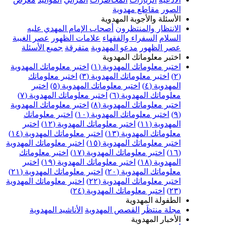
الصور
مقاطع مهدوية
الأسئلة والأجوبة المهدوية
الانتظار والمنتظرون
أصحاب الإمام المهدي عليه
السلام
السفراء والفقهاء
علامات الظهور
عصر الغيبة
عصر الظهور
مدعو المهدوية
متفرقة
جميع الأسئلة
اختبر معلوماتك المهدوية
اختبر معلوماتك المهدوية (١)
اختبر معلوماتك المهدوية
(٢)
اختبر معلوماتك المهدوية (٣)
اختبر معلوماتك
المهدوية (٤)
اختبر معلوماتك المهدوية (٥)
اختبر
معلوماتك المهدوية (٦)
اختبر معلوماتك المهدوية (٧)
اختبر معلوماتك المهدوية (٨)
اختبر معلوماتك المهدوية
(٩)
اختبر معلوماتك المهدوية (١٠)
اختبر معلوماتك
المهدوية (١١)
اختبر معلوماتك المهدوية (١٢)
اختبر
معلوماتك المهدوية (١٣)
اختبر معلوماتك المهدوية (١٤)
اختبر معلوماتك المهدوية (١٥)
اختبر معلوماتك المهدوية
(١٦)
اختبر معلوماتك المهدوية (١٧)
اختبر معلوماتك
المهدوية (١٨)
اختبر معلوماتك المهدوية (١٩)
اختبر
معلوماتك المهدوية (٢٠)
اختبر معلوماتك المهدوية (٢١)
اختبر معلوماتك المهدوية (٢٢)
اختبر معلوماتك المهدوية
(٢٣)
اختبر معلوماتك المهدوية (٢٤)
الطفولة المهدوية
مجلة منتظَر
القصص المهدوية
الأناشيد المهدوية
الأخبار المهدوية