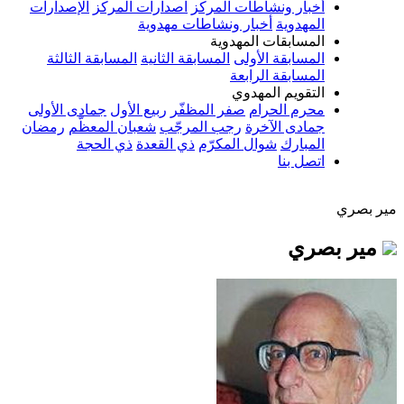
أخبار ونشاطات المركز
اصدارات المركز
الإصدارات
المهدوية
أخبار ونشاطات مهدوية
المسابقات المهدوية
المسابقة الأولى
المسابقة الثانية
المسابقة الثالثة
المسابقة الرابعة
التقويم المهدوي
محرم الحرام
صفر المظفّر
ربيع الأول
جمادى الأولى
جمادى الآخرة
رجب المرجّب
شعبان المعظّم
رمضان
المبارك
شوال المكرّم
ذي القعدة
ذي الحجة
اتصل بنا
مير بصري
مير بصري