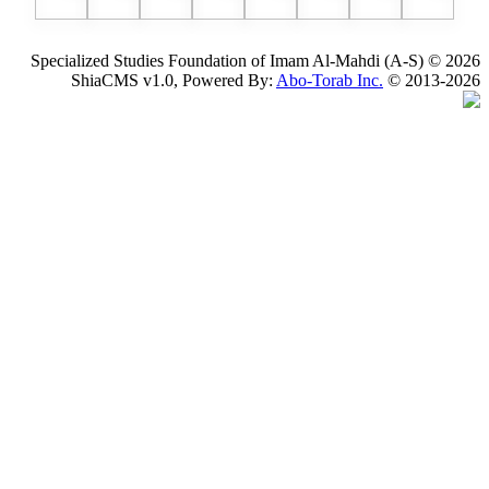
Specialized Studies Foundation of Imam Al-Mahdi (
ShiaCMS v1.0, Powered By:
Abo-Torab Inc.
© 