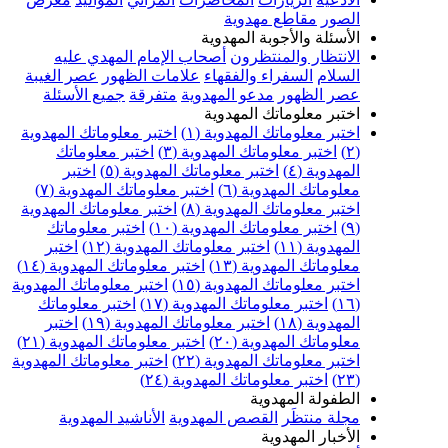
الصور
مقاطع مهدوية
الأسئلة والأجوبة المهدوية
الانتظار والمنتظرون
أصحاب الإمام المهدي عليه
السلام
السفراء والفقهاء
علامات الظهور
عصر الغيبة
عصر الظهور
مدعو المهدوية
متفرقة
جميع الأسئلة
اختبر معلوماتك المهدوية
اختبر معلوماتك المهدوية (١)
اختبر معلوماتك المهدوية
(٢)
اختبر معلوماتك المهدوية (٣)
اختبر معلوماتك
المهدوية (٤)
اختبر معلوماتك المهدوية (٥)
اختبر
معلوماتك المهدوية (٦)
اختبر معلوماتك المهدوية (٧)
اختبر معلوماتك المهدوية (٨)
اختبر معلوماتك المهدوية
(٩)
اختبر معلوماتك المهدوية (١٠)
اختبر معلوماتك
المهدوية (١١)
اختبر معلوماتك المهدوية (١٢)
اختبر
معلوماتك المهدوية (١٣)
اختبر معلوماتك المهدوية (١٤)
اختبر معلوماتك المهدوية (١٥)
اختبر معلوماتك المهدوية
(١٦)
اختبر معلوماتك المهدوية (١٧)
اختبر معلوماتك
المهدوية (١٨)
اختبر معلوماتك المهدوية (١٩)
اختبر
معلوماتك المهدوية (٢٠)
اختبر معلوماتك المهدوية (٢١)
اختبر معلوماتك المهدوية (٢٢)
اختبر معلوماتك المهدوية
(٢٣)
اختبر معلوماتك المهدوية (٢٤)
الطفولة المهدوية
مجلة منتظَر
القصص المهدوية
الأناشيد المهدوية
الأخبار المهدوية