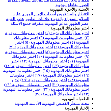
الصور
مقاطع مهدوية
الأسئلة والأجوبة المهدوية
الانتظار والمنتظرون
أصحاب الإمام المهدي عليه
السلام
السفراء والفقهاء
علامات الظهور
عصر الغيبة
عصر الظهور
مدعو المهدوية
متفرقة
جميع الأسئلة
اختبر معلوماتك المهدوية
اختبر معلوماتك المهدوية (١)
اختبر معلوماتك المهدوية
(٢)
اختبر معلوماتك المهدوية (٣)
اختبر معلوماتك
المهدوية (٤)
اختبر معلوماتك المهدوية (٥)
اختبر
معلوماتك المهدوية (٦)
اختبر معلوماتك المهدوية (٧)
اختبر معلوماتك المهدوية (٨)
اختبر معلوماتك المهدوية
(٩)
اختبر معلوماتك المهدوية (١٠)
اختبر معلوماتك
المهدوية (١١)
اختبر معلوماتك المهدوية (١٢)
اختبر
معلوماتك المهدوية (١٣)
اختبر معلوماتك المهدوية (١٤)
اختبر معلوماتك المهدوية (١٥)
اختبر معلوماتك المهدوية
(١٦)
اختبر معلوماتك المهدوية (١٧)
اختبر معلوماتك
المهدوية (١٨)
اختبر معلوماتك المهدوية (١٩)
اختبر
معلوماتك المهدوية (٢٠)
اختبر معلوماتك المهدوية (٢١)
اختبر معلوماتك المهدوية (٢٢)
اختبر معلوماتك المهدوية
(٢٣)
اختبر معلوماتك المهدوية (٢٤)
الطفولة المهدوية
مجلة منتظَر
القصص المهدوية
الأناشيد المهدوية
الأخبار المهدوية