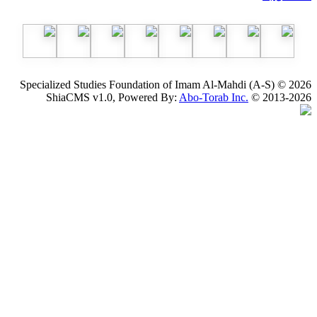
Specialized Studies Foundation of Imam Al-Mahdi (
ShiaCMS v1.0, Powered By:
Abo-Torab Inc.
© 