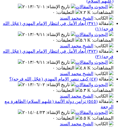
م السلام)
بحوث والمقالات
تاريخ الإنشاء
:
٢٠١٣/٠٦/٠١
اهدات
:
٧.٢ K
التعليقات
:
٠
كاتب
:
الشيخ محمد السند
(٣٧١) أبعاد الأمل في انتظار الإمام المهدي (عجّل الله
(١)
بحوث والمقالات
تاريخ الإنشاء
:
٢٠١٣/٠٩/١١
اهدات
:
٥.٦ K
التعليقات
:
٠
كاتب
:
الشيخ محمد السند
(٣٧٢) أبعاد الأمل في انتظار الإمام المهدي (عجّل الله
(٢)
بحوث والمقالات
تاريخ الإنشاء
:
٢٠١٣/٠٩/١١
اهدات
:
٤.٨ K
التعليقات
:
٠
كاتب
:
الشيخ محمد السند
(٤٧) كيف ننصر الإمام المهدي (عجّل الله فرجه)؟
بحوث والمقالات
تاريخ الإنشاء
:
٢٠١٣/٠٦/٠٢
اهدات
:
٥.٣ K
التعليقات
:
٠
كاتب
:
الشيخ محمد السند
(٥٤٥) تزامن دولة الأئمة (عليهم السلام) الظاهرة مع
ة
بحوث والمقالات
تاريخ الإنشاء
:
٢٠١٤/٠٤/٢٣
اهدات
:
٥.٥ K
التعليقات
:
٠
كاتب
:
الشيخ محمد السند