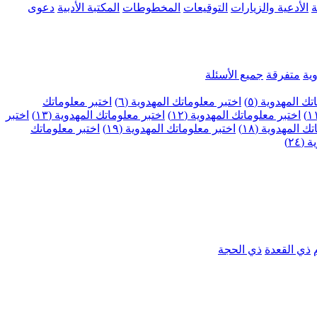
ة
الأدعية والزيارات
التوقيعات
المخطوطات
المكتبة الأدبية
دعوى
ية
متفرقة
جميع الأسئلة
ك المهدوية (٥)
اختبر معلوماتك المهدوية (٦)
اختبر معلوماتك
اختبر معلوماتك المهدوية (١٢)
اختبر معلوماتك المهدوية (١٣)
اختبر
 المهدوية (١٨)
اختبر معلوماتك المهدوية (١٩)
اختبر معلوماتك
٢٤)
ذي القعدة
ذي الحجة