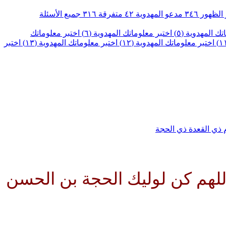
الظهور
٣٤٦
مدعو المهدوية
٤٢
متفرقة
٣١٦
جميع الأسئلة
ك المهدوية (٥)
اختبر معلوماتك المهدوية (٦)
اختبر معلوماتك
اختبر معلوماتك المهدوية (١٢)
اختبر معلوماتك المهدوية (١٣)
اختبر
م
ذي القعدة
ذي الحجة
يك الحجة بن الحسن صلواتك عليه 