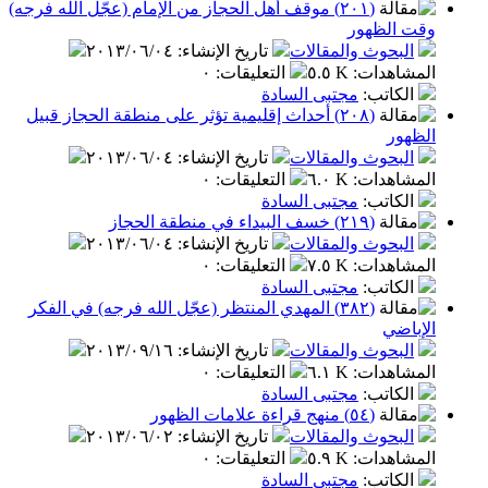
(٢٠١) موقف أهل الحجاز من الإمام (عجّل الله فرجه)
وقت الظهور
البحوث والمقالات
تاريخ الإنشاء
:
٢٠١٣/٠٦/٠٤
المشاهدات
:
٥.٥ K
التعليقات
:
٠
الكاتب
:
مجتبى السادة
(٢٠٨) أحداث إقليمية تؤثر على منطقة الحجاز قبيل
الظهور
البحوث والمقالات
تاريخ الإنشاء
:
٢٠١٣/٠٦/٠٤
المشاهدات
:
٦.٠ K
التعليقات
:
٠
الكاتب
:
مجتبى السادة
(٢١٩) خسف البيداء في منطقة الحجاز
البحوث والمقالات
تاريخ الإنشاء
:
٢٠١٣/٠٦/٠٤
المشاهدات
:
٧.٥ K
التعليقات
:
٠
الكاتب
:
مجتبى السادة
(٣٨٢) المهدي المنتظر (عجّل الله فرجه) في الفكر
الإباضي
البحوث والمقالات
تاريخ الإنشاء
:
٢٠١٣/٠٩/١٦
المشاهدات
:
٦.١ K
التعليقات
:
٠
الكاتب
:
مجتبى السادة
(٥٤) منهج قراءة علامات الظهور
البحوث والمقالات
تاريخ الإنشاء
:
٢٠١٣/٠٦/٠٢
المشاهدات
:
٥.٩ K
التعليقات
:
٠
الكاتب
:
مجتبى السادة