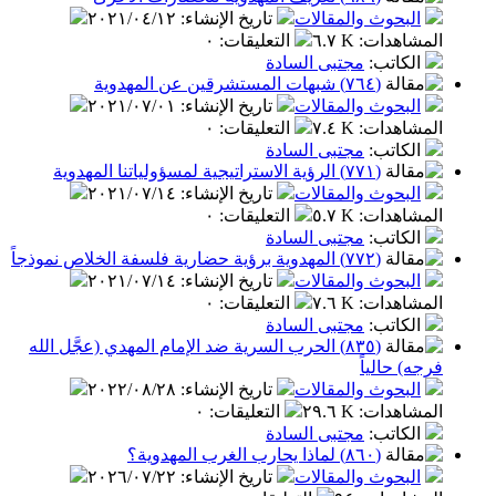
البحوث والمقالات
تاريخ الإنشاء
:
٢٠٢١/٠٤/١٢
المشاهدات
:
٦.٧ K
التعليقات
:
٠
الكاتب
:
مجتبى السادة
(٧٦٤) شبهات المستشرقين عن المهدوية
البحوث والمقالات
تاريخ الإنشاء
:
٢٠٢١/٠٧/٠١
المشاهدات
:
٧.٤ K
التعليقات
:
٠
الكاتب
:
مجتبى السادة
(٧٧١) الرؤية الاستراتيجية لمسؤولياتنا المهدوية
البحوث والمقالات
تاريخ الإنشاء
:
٢٠٢١/٠٧/١٤
المشاهدات
:
٥.٧ K
التعليقات
:
٠
الكاتب
:
مجتبى السادة
(٧٧٢) المهدوية برؤية حضارية فلسفة الخلاص نموذجاً
البحوث والمقالات
تاريخ الإنشاء
:
٢٠٢١/٠٧/١٤
المشاهدات
:
٧.٦ K
التعليقات
:
٠
الكاتب
:
مجتبى السادة
(٨٣٥) الحرب السرية ضد الإمام المهدي (عجَّل الله
فرجه) حالياً
البحوث والمقالات
تاريخ الإنشاء
:
٢٠٢٢/٠٨/٢٨
المشاهدات
:
٢٩.٦ K
التعليقات
:
٠
الكاتب
:
مجتبى السادة
(٨٦٠) لماذا يحارب الغرب المهدوية؟
البحوث والمقالات
تاريخ الإنشاء
:
٢٠٢٦/٠٧/٢٢