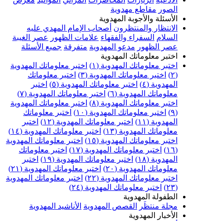
الصور
مقاطع مهدوية
الأسئلة والأجوبة المهدوية
الانتظار والمنتظرون
أصحاب الإمام المهدي عليه
السلام
السفراء والفقهاء
علامات الظهور
عصر الغيبة
عصر الظهور
مدعو المهدوية
متفرقة
جميع الأسئلة
اختبر معلوماتك المهدوية
اختبر معلوماتك المهدوية (١)
اختبر معلوماتك المهدوية
(٢)
اختبر معلوماتك المهدوية (٣)
اختبر معلوماتك
المهدوية (٤)
اختبر معلوماتك المهدوية (٥)
اختبر
معلوماتك المهدوية (٦)
اختبر معلوماتك المهدوية (٧)
اختبر معلوماتك المهدوية (٨)
اختبر معلوماتك المهدوية
(٩)
اختبر معلوماتك المهدوية (١٠)
اختبر معلوماتك
المهدوية (١١)
اختبر معلوماتك المهدوية (١٢)
اختبر
معلوماتك المهدوية (١٣)
اختبر معلوماتك المهدوية (١٤)
اختبر معلوماتك المهدوية (١٥)
اختبر معلوماتك المهدوية
(١٦)
اختبر معلوماتك المهدوية (١٧)
اختبر معلوماتك
المهدوية (١٨)
اختبر معلوماتك المهدوية (١٩)
اختبر
معلوماتك المهدوية (٢٠)
اختبر معلوماتك المهدوية (٢١)
اختبر معلوماتك المهدوية (٢٢)
اختبر معلوماتك المهدوية
(٢٣)
اختبر معلوماتك المهدوية (٢٤)
الطفولة المهدوية
مجلة منتظَر
القصص المهدوية
الأناشيد المهدوية
الأخبار المهدوية