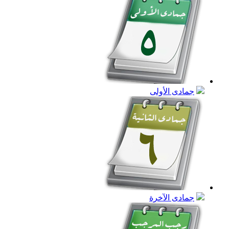
جمادى الأولى
جمادى الآخرة