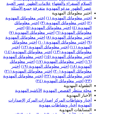
السلام
السفراء والفقهاء
علامات الظهور
عصر الغيبة
عصر الظهور
مدعو المهدوية
متفرقة
جميع الأسئلة
اختبر معلوماتك المهدوية
اختبر معلوماتك المهدوية (١)
اختبر معلوماتك المهدوية
(٢)
اختبر معلوماتك المهدوية (٣)
اختبر معلوماتك
المهدوية (٤)
اختبر معلوماتك المهدوية (٥)
اختبر
معلوماتك المهدوية (٦)
اختبر معلوماتك المهدوية (٧)
اختبر معلوماتك المهدوية (٨)
اختبر معلوماتك المهدوية
(٩)
اختبر معلوماتك المهدوية (١٠)
اختبر معلوماتك
المهدوية (١١)
اختبر معلوماتك المهدوية (١٢)
اختبر
معلوماتك المهدوية (١٣)
اختبر معلوماتك المهدوية (١٤)
اختبر معلوماتك المهدوية (١٥)
اختبر معلوماتك المهدوية
(١٦)
اختبر معلوماتك المهدوية (١٧)
اختبر معلوماتك
المهدوية (١٨)
اختبر معلوماتك المهدوية (١٩)
اختبر
معلوماتك المهدوية (٢٠)
اختبر معلوماتك المهدوية (٢١)
اختبر معلوماتك المهدوية (٢٢)
اختبر معلوماتك المهدوية
(٢٣)
اختبر معلوماتك المهدوية (٢٤)
الطفولة المهدوية
مجلة منتظَر
القصص المهدوية
الأناشيد المهدوية
الأخبار المهدوية
أخبار ونشاطات المركز
اصدارات المركز
الإصدارات
المهدوية
أخبار ونشاطات مهدوية
المسابقات المهدوية