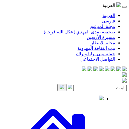
العربية
العربية
فارسی
مجلة الموعود
صحيفة صدى المهدي (عجّل الله فرجه)
مسيرة الأربعين
مجلة الانتظار
بيت الثقافة المهدوية
حملة متى ترانا ونراك
التواصل الاجتماعي