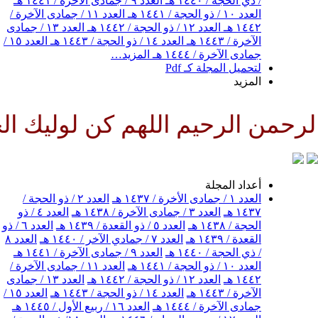
/ ذي الحجة / ١٤٤٠ هـ
العدد ٩ / جمادى الآخرة / ١٤٤١ هـ
العدد ١٠ / ذو الحجة / ١٤٤١ هـ
العدد ١١ / جمادى الآخرة /
١٤٤٢ هـ
العدد ١٢ / ذو الحجة / ١٤٤٢ هـ
العدد ١٣ / جمادى
الآخرة / ١٤٤٣ هـ
العدد ١٤ / ذو الحجة / ١٤٤٣ هـ
العدد ١٥ /
جمادى الآخرة / ١٤٤٤ هـ
المزيد…
لتحميل المجلة كـ Pdf
المزيد
رحمن الرحيم اللهم كن لوليك الحج
أعداد المجلة
العدد ١ / جمادى الأخرة / ١٤٣٧ هـ
العدد ٢ / ذو الحجة /
١٤٣٧ هـ
العدد ٣ / جمادى الآخرة / ١٤٣٨ هـ
العدد ٤ / ذو
الحجة / ١٤٣٨ هـ
العدد ٥ / ذو القعدة / ١٤٣٩ هـ
العدد ٦ / ذو
القعدة / ١٤٣٩ هـ
العدد ٧ / جمادي الآخر / ١٤٤٠ هـ
العدد ٨
/ ذي الحجة / ١٤٤٠ هـ
العدد ٩ / جمادى الآخرة / ١٤٤١ هـ
العدد ١٠ / ذو الحجة / ١٤٤١ هـ
العدد ١١ / جمادى الآخرة /
١٤٤٢ هـ
العدد ١٢ / ذو الحجة / ١٤٤٢ هـ
العدد ١٣ / جمادى
الآخرة / ١٤٤٣ هـ
العدد ١٤ / ذو الحجة / ١٤٤٣ هـ
العدد ١٥ /
جمادى الآخرة / ١٤٤٤ هـ
العدد ١٦ / ربيع الأول / ١٤٤٥ هـ