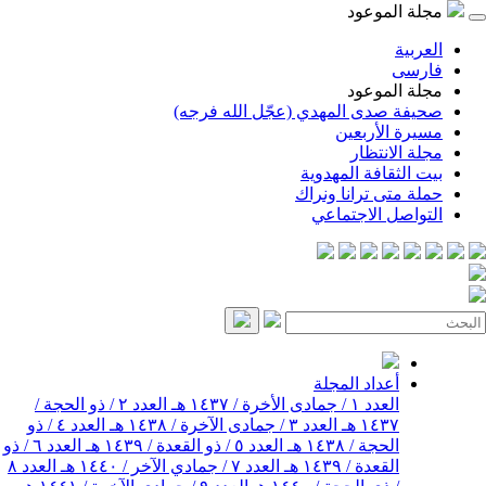
مجلة الموعود
العربية
فارسی
مجلة الموعود
صحيفة صدى المهدي (عجّل الله فرجه)
مسيرة الأربعين
مجلة الانتظار
بيت الثقافة المهدوية
حملة متى ترانا ونراك
التواصل الاجتماعي
أعداد المجلة
العدد ١ / جمادى الأخرة / ١٤٣٧ هـ
العدد ٢ / ذو الحجة /
١٤٣٧ هـ
العدد ٣ / جمادى الآخرة / ١٤٣٨ هـ
العدد ٤ / ذو
الحجة / ١٤٣٨ هـ
العدد ٥ / ذو القعدة / ١٤٣٩ هـ
العدد ٦ / ذو
القعدة / ١٤٣٩ هـ
العدد ٧ / جمادي الآخر / ١٤٤٠ هـ
العدد ٨