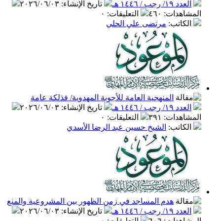
العدد ١٩/ رجب / ١٤٤٦ هـ
تاريخ الإنشاء
:
٢٠٢٦/٠٦/٠٣
المشاهدات
:
٤٦٠
التعليقات
:
٠
الكاتب
:
مرتضى علي الحلي
المنهجية العامة للأجوبة المهدوية/ فذلكة عامة
العدد ١٩/ رجب / ١٤٤٦ هـ
تاريخ الإنشاء
:
٢٠٢٦/٠٦/٠٣
المشاهدات
:
٣٩١
التعليقات
:
٠
الكاتب
:
الشيخ حسين عبد الرضا الأسدي
هدم المساجد في زمن الظهور بين المشروعية والمنع
العدد ١٩/ رجب / ١٤٤٦ هـ
تاريخ الإنشاء
:
٢٠٢٦/٠٦/٠٣
المشاهدات
:
٦٠٦
التعليقات
:
٠