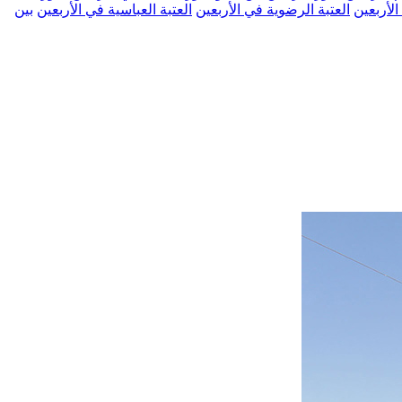
الأربعين
العتبة الرضوية في الأربعين
العتبة العباسية في الأربعين
بين