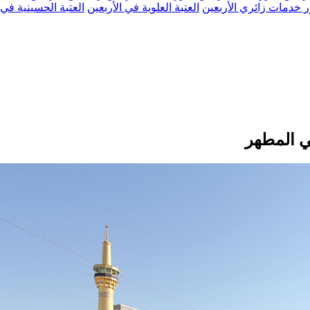
 خدمات زائري الأربعين
العتبة العلوية في الأربعين
العتبة الحسينية في 