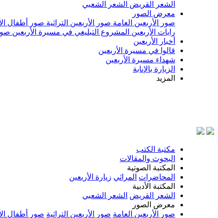
الشعر القريض
الشعر الشعبي
معرض الصور
صور الأربعين العامة
صور الأربعين التراثية
صور أطفال الأ
رايات الأربعين
المشروع التبليغي في مسيرة الأربعين
صور
أخبار الأربعين
قالوا في مسيرة الأربعين
شهداء مسيرة الأربعين
الزيارة بالإنابة
المزيد
مكتبة الكتب
البحوث والمقالات
المكتبة الصوتية
المحاضرات
المراثي
زيارة الأربعين
المكتبة الأدبية
الشعر القريض
الشعر الشعبي
معرض الصور
صور الأربعين العامة
صور الأربعين التراثية
صور أطفال الأ