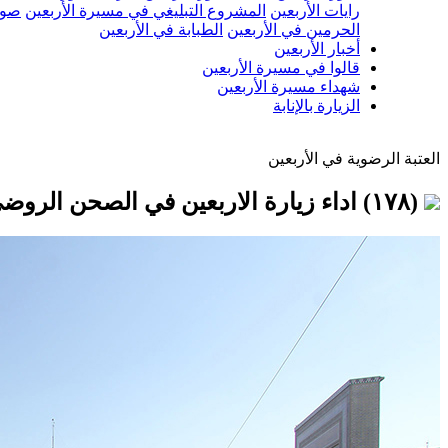
رايات الأربعين
المشروع التبليغي في مسيرة الأربعين
صور
الحرمين في الأربعين
الطبابة في الأربعين
أخبار الأربعين
قالوا في مسيرة الأربعين
شهداء مسيرة الأربعين
الزيارة بالإنابة
العتبة الرضوية في الأربعين
(١٧٨) اداء زيارة الاربعين في الصحن الروضي المطهر