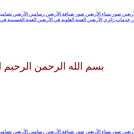
ربعين
صور نساء الأربعين
صور ضيافة الأربعين
رسامين الأربعين
تصاميم
 خدمات زائري الأربعين
العتبة العلوية في الأربعين
العتبة الحسينية في 
بسم الله الرحمن الرحيم اللهم 
ربعين
صور نساء الأربعين
صور ضيافة الأربعين
رسامين الأربعين
تصاميم