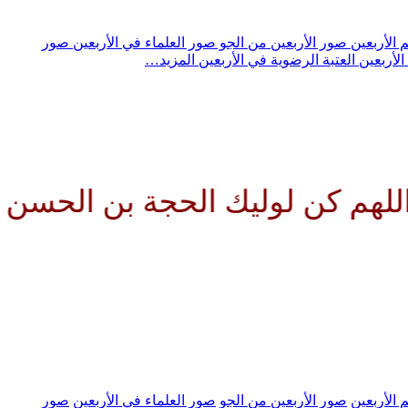
 الأربعين
صور الأربعين من الجو
صور العلماء في الأربعين
صور
الأربعين
العتبة الرضوية في الأربعين
المزيد…
كن لوليك الحجة بن الحسن صلواتك
 الأربعين
صور الأربعين من الجو
صور العلماء في الأربعين
صور