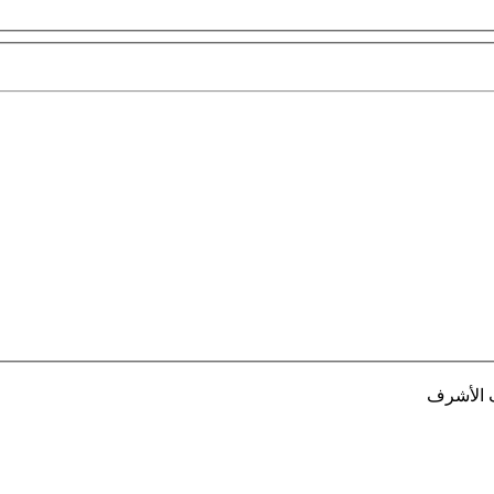
ف الأشرف