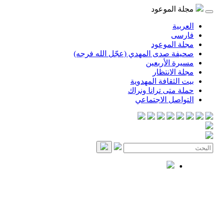
مجلة الموعود
العربية
فارسی
مجلة الموعود
صحيفة صدى المهدي (عجّل الله فرجه)
مسيرة الأربعين
مجلة الانتظار
بيت الثقافة المهدوية
حملة متى ترانا ونراك
التواصل الاجتماعي