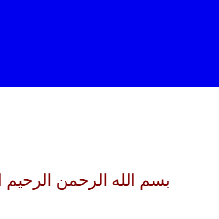
 الله الرحمن الرحيم اللهم كن ل