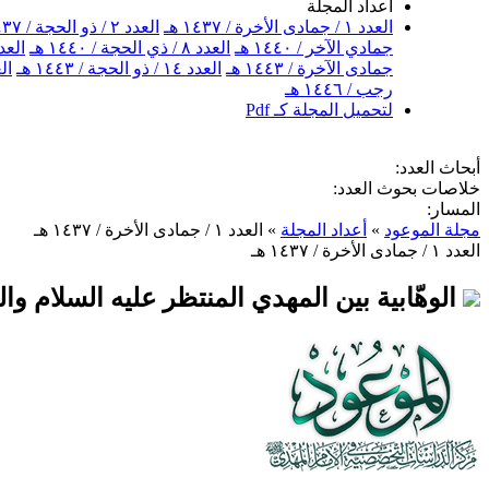
أعداد المجلة
العدد ١ / جمادى الأخرة / ١٤٣٧ هـ
العدد ٢ / ذو الحجة / ١٤٣٧ هـ
جمادي الآخر / ١٤٤٠ هـ
العدد ٨ / ذي الحجة / ١٤٤٠ هـ
العدد ٩ / جمادى الآخر
جمادى الآخرة / ١٤٤٣ هـ
العدد ١٤ / ذو الحجة / ١٤٤٣ هـ
العدد ١٥ / 
رجب / ١٤٤٦ هـ
لتحميل المجلة كـ Pdf
أبحاث العدد:
خلاصات بحوث العدد:
المسار:
مجلة الموعود
»
أعداد المجلة
»
العدد ١ / جمادى الأخرة / ١٤٣٧ هـ
العدد ١ / جمادى الأخرة / ١٤٣٧ هـ
الوهّابية بين المهدي المنتظر عليه السلام والد