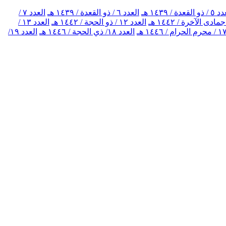
 القعدة / ١٤٣٩ هـ
العدد ٦ / ذو القعدة / ١٤٣٩ هـ
العدد ٧ /
العدد ١٢ / ذو الحجة / ١٤٤٢ هـ
العدد ١٣ /
العدد ١٨/ ذي الحجة / ١٤٤٦ هـ
العدد ١٩/