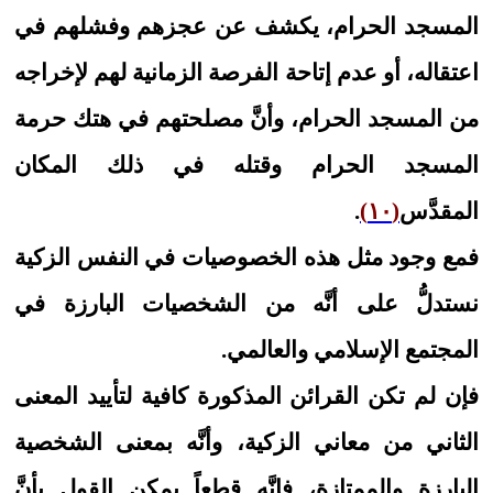
المسجد الحرام، يكشف عن عجزهم وفشلهم في
اعتقاله، أو عدم إتاحة الفرصة الزمانية لهم لإخراجه
من المسجد الحرام، وأنَّ مصلحتهم في هتك حرمة
المسجد الحرام وقتله في ذلك المكان
المقدَّس
(١٠)
.
فمع وجود مثل هذه الخصوصيات في النفس الزكية
نستدلُّ على أنَّه من الشخصيات البارزة في
المجتمع الإسلامي والعالمي.
فإن لم تكن القرائن المذكورة كافية لتأييد المعنى
الثاني من معاني الزكية، وأنَّه بمعنى الشخصية
البارزة والممتازة، فإنَّه قطعاً يمكن القول بأنَّ