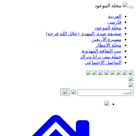
مجلة الموعود
العربية
فارسی
مجلة الموعود
صحيفة صدى المهدي (عجّل الله فرجه)
مسيرة الأربعين
مجلة الانتظار
بيت الثقافة المهدوية
حملة متى ترانا ونراك
التواصل الاجتماعي