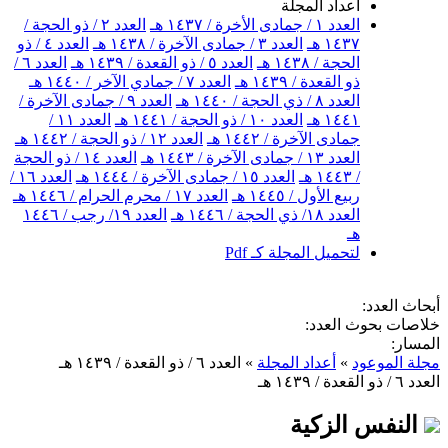
أعداد المجلة
العدد ١ / جمادى الأخرة / ١٤٣٧ هـ
العدد ٢ / ذو الحجة /
١٤٣٧ هـ
العدد ٣ / جمادى الآخرة / ١٤٣٨ هـ
العدد ٤ / ذو
الحجة / ١٤٣٨ هـ
العدد ٥ / ذو القعدة / ١٤٣٩ هـ
العدد ٦ /
ذو القعدة / ١٤٣٩ هـ
العدد ٧ / جمادي الآخر / ١٤٤٠ هـ
العدد ٨ / ذي الحجة / ١٤٤٠ هـ
العدد ٩ / جمادى الآخرة /
١٤٤١ هـ
العدد ١٠ / ذو الحجة / ١٤٤١ هـ
العدد ١١ /
جمادى الآخرة / ١٤٤٢ هـ
العدد ١٢ / ذو الحجة / ١٤٤٢ هـ
العدد ١٣ / جمادى الآخرة / ١٤٤٣ هـ
العدد ١٤ / ذو الحجة
/ ١٤٤٣ هـ
العدد ١٥ / جمادى الآخرة / ١٤٤٤ هـ
العدد ١٦ /
ربيع الأول / ١٤٤٥ هـ
العدد ١٧ / محرم الحرام / ١٤٤٦ هـ
العدد ١٨/ ذي الحجة / ١٤٤٦ هـ
العدد ١٩/ رجب / ١٤٤٦
هـ
لتحميل المجلة كـ Pdf
أبحاث العدد:
خلاصات بحوث العدد:
المسار:
مجلة الموعود
»
أعداد المجلة
»
العدد ٦ / ذو القعدة / ١٤٣٩ هـ
العدد ٦ / ذو القعدة / ١٤٣٩ هـ
النفس الزكية