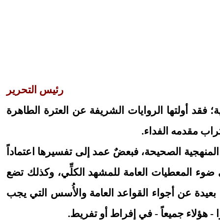
رئيس التحرير
ة؛ فقد أولتها الروايات الشريفة عن العترة الطاهرة
تراب مقدمه الفداء.
ن المنهجية الصحيحة، فبعضٌ عمد إلى تفسيرها اعتماداً
 ضوء المعطيات العامة للمشهد الكلِّي، وكذلك تضع
بعيدة عن أجواء القواعد العامة والأُسس التي يجب
- هؤلاء جميعاً - في إفراط أو تفريط.