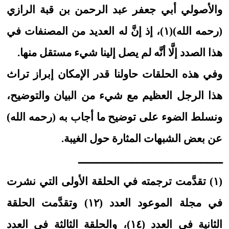
والأصولي أبي جعفر عبد الرحمن بن قبة الرازي
(رحمه الله)(١)، إذ إنَّ له العديد من المصنفات في
هذا الصدد إلَّا أنَّه لم يصل إلينا شيء مستقل منها.
وفي هذه الحلقات حاولنا قدر الإمكان إبراز تراث
هذا الرجل العظيم مع شيء من البيان والتوضيح،
ونسلط الضوء على توضيح ما أجاب به (رحمه الله)
عن بعض الشبهات المثارة حول الغيبة.
ـــــــــــــــــــــــــــــــــــــــــــــــ
(١) تقدَّمت ترجمته في الحلقة الأولى التي نشرت
في مجلة الموعود العدد (١٢) وتقدَّمت الحلقة
الثانية في العدد (١٤)، والحلقة الثالثة في العدد