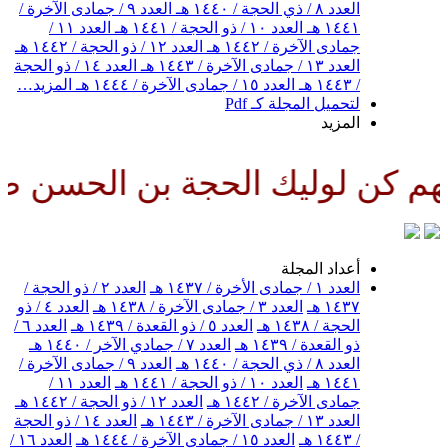
العدد ٨ / ذي الحجة / ١٤٤٠ هـ
العدد ٩ / جمادى الآخرة /
١٤٤١ هـ
العدد ١٠ / ذو الحجة / ١٤٤١ هـ
العدد ١١ /
جمادى الآخرة / ١٤٤٢ هـ
العدد ١٢ / ذو الحجة / ١٤٤٢ هـ
العدد ١٣ / جمادى الآخرة / ١٤٤٣ هـ
العدد ١٤ / ذو الحجة
/ ١٤٤٣ هـ
العدد ١٥ / جمادى الآخرة / ١٤٤٤ هـ
المزيد…
لتحميل المجلة كـ Pdf
المزيد
ليك الحجة بن الحسن صلواتك عليه 
أعداد المجلة
العدد ١ / جمادى الأخرة / ١٤٣٧ هـ
العدد ٢ / ذو الحجة /
١٤٣٧ هـ
العدد ٣ / جمادى الآخرة / ١٤٣٨ هـ
العدد ٤ / ذو
الحجة / ١٤٣٨ هـ
العدد ٥ / ذو القعدة / ١٤٣٩ هـ
العدد ٦ /
ذو القعدة / ١٤٣٩ هـ
العدد ٧ / جمادي الآخر / ١٤٤٠ هـ
العدد ٨ / ذي الحجة / ١٤٤٠ هـ
العدد ٩ / جمادى الآخرة /
١٤٤١ هـ
العدد ١٠ / ذو الحجة / ١٤٤١ هـ
العدد ١١ /
جمادى الآخرة / ١٤٤٢ هـ
العدد ١٢ / ذو الحجة / ١٤٤٢ هـ
العدد ١٣ / جمادى الآخرة / ١٤٤٣ هـ
العدد ١٤ / ذو الحجة
/ ١٤٤٣ هـ
العدد ١٥ / جمادى الآخرة / ١٤٤٤ هـ
العدد ١٦ /