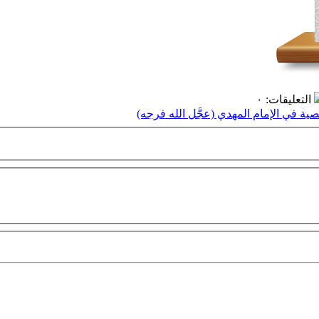
التعليقات
:
٠
ة في الإمام المهدي (عجَّل الله فرجه)