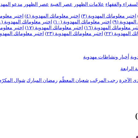
لسفراء والفقهاء
علامات الظهور
عصر الغيبة
عصر الظهور
مدعو المهدو
اختبر معلوماتك المهدوية (٣)
اختبر معلوماتك المهدوية (٤)
اختبر معلومات
لمهدوية (٩)
اختبر معلوماتك المهدوية (١٠)
اختبر معلوماتك المهدوية (١١)
بر معلوماتك المهدوية (١٦)
اختبر معلوماتك المهدوية (١٧)
اختبر معلوماتك
 المهدوية (٢٢)
اختبر معلوماتك المهدوية (٢٣)
اختبر معلوماتك المهدوية (
وية
أخبار ونشاطات مهدوية
 الرابعة
ى الآخرة
رجب المرجّب
شعبان المعظّم
رمضان المبارك
شوال المكرّم