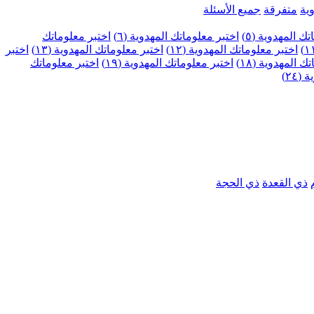
ية
متفرقة
جميع الأسئلة
ك المهدوية (٥)
اختبر معلوماتك المهدوية (٦)
اختبر معلوماتك
اختبر معلوماتك المهدوية (١٢)
اختبر معلوماتك المهدوية (١٣)
اختبر
 المهدوية (١٨)
اختبر معلوماتك المهدوية (١٩)
اختبر معلوماتك
٢٤)
ذي القعدة
ذي الحجة