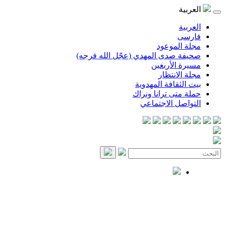
العربية
العربية
فارسی
مجلة الموعود
صحيفة صدى المهدي (عجّل الله فرجه)
مسيرة الأربعين
مجلة الانتظار
بيت الثقافة المهدوية
حملة متى ترانا ونراك
التواصل الاجتماعي