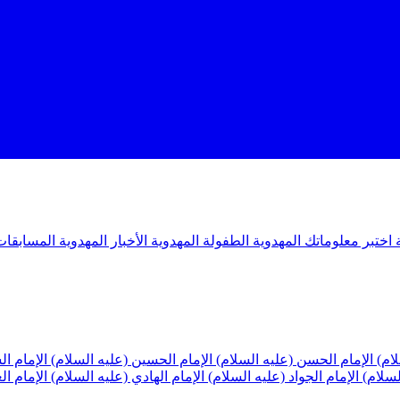
ة
اختبر معلوماتك المهدوية
الطفولة المهدوية
الأخبار المهدوية
المسابقات
لام)
الإمام الحسن (عليه السلام)
الإمام الحسين (عليه السلام)
الإمام ا
لسلام)
الإمام الجواد (عليه السلام)
الإمام الهادي (عليه السلام)
الإمام ا