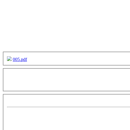
005.pdf