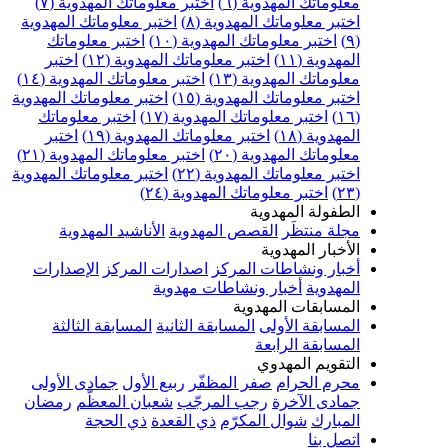
علوماتك المهدوية (٦)
اختبر معلوماتك المهدوية (٧)
ختبر معلوماتك المهدوية (٨)
اختبر معلوماتك المهدوية
اختبر معلوماتك المهدوية (١٠)
اختبر معلوماتك
مهدوية (١١)
اختبر معلوماتك المهدوية (١٢)
اختبر
علوماتك المهدوية (١٣)
اختبر معلوماتك المهدوية (١٤)
ختبر معلوماتك المهدوية (١٥)
اختبر معلوماتك المهدوية
اختبر معلوماتك المهدوية (١٧)
اختبر معلوماتك
مهدوية (١٨)
اختبر معلوماتك المهدوية (١٩)
اختبر
علوماتك المهدوية (٢٠)
اختبر معلوماتك المهدوية (٢١)
ختبر معلوماتك المهدوية (٢٢)
اختبر معلوماتك المهدوية
اختبر معلوماتك المهدوية (٢٤)
لطفولة المهدوية
جلة منتظَر
القصص المهدوية
الأناشيد المهدوية
لأخبار المهدوية
خبار ونشاطات المركز
اصدارات المركز
الإصدارات
لمهدوية
أخبار ونشاطات مهدوية
لمسابقات المهدوية
لمسابقة الأولى
المسابقة الثانية
المسابقة الثالثة
لمسابقة الرابعة
لتقويم المهدوي
حرم الحرام
صفر المظفّر
ربيع الأول
جمادى الأولى
مادى الآخرة
رجب المرجّب
شعبان المعظّم
رمضان
لمبارك
شوال المكرّم
ذي القعدة
ذي الحجة
تصل بنا