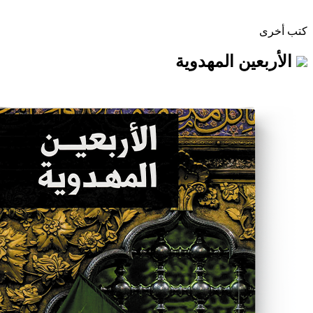
ن المهدوية