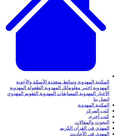
لمكتبة المهدوية
وسائط متعددة
الأسئلة والأجوبة
لمهدوية
اختبر معلوماتك المهدوية
الطفولة المهدوية
لأخبار المهدوية
المسابقات المهدوية
التقويم المهدوي
تصل بنا
لمكتبة المهدوية
تب المركز
تب أخرى
لبحوث والمقالات
لمهدي في القرآن الكريم
لمهدي في الأحاديث