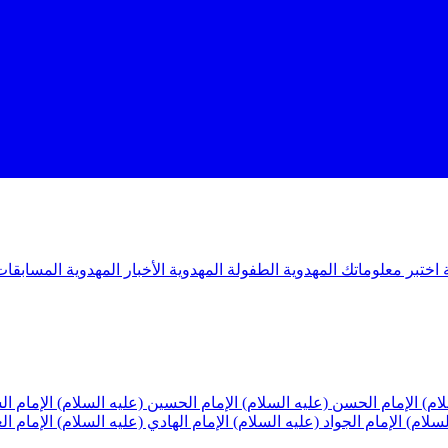
ة
اختبر معلوماتك المهدوية
الطفولة المهدوية
الأخبار المهدوية
المسابقات
لام)
الإمام الحسن (عليه السلام)
الإمام الحسين (عليه السلام)
الإمام ا
لسلام)
الإمام الجواد (عليه السلام)
الإمام الهادي (عليه السلام)
الإمام ا