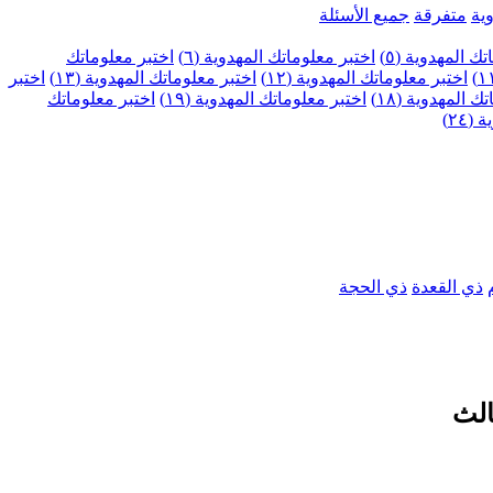
ية
متفرقة
جميع الأسئلة
ك المهدوية (٥)
اختبر معلوماتك المهدوية (٦)
اختبر معلوماتك
اختبر معلوماتك المهدوية (١٢)
اختبر معلوماتك المهدوية (١٣)
اختبر
 المهدوية (١٨)
اختبر معلوماتك المهدوية (١٩)
اختبر معلوماتك
٢٤)
ذي القعدة
ذي الحجة
الث