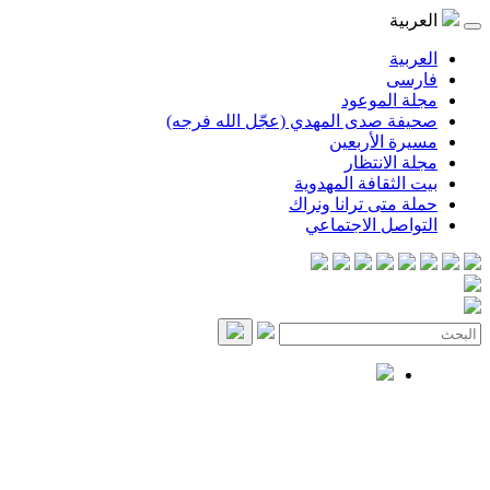
العربية
العربية
فارسی
مجلة الموعود
صحيفة صدى المهدي (عجّل الله فرجه)
مسيرة الأربعين
مجلة الانتظار
بيت الثقافة المهدوية
حملة متى ترانا ونراك
التواصل الاجتماعي