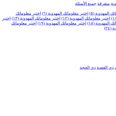
ية
متفرقة
جميع الأسئلة
ك المهدوية (٥)
اختبر معلوماتك المهدوية (٦)
اختبر معلوماتك
اختبر معلوماتك المهدوية (١٢)
اختبر معلوماتك المهدوية (١٣)
اختبر
 المهدوية (١٨)
اختبر معلوماتك المهدوية (١٩)
اختبر معلوماتك
٢٤)
ذي القعدة
ذي الحجة