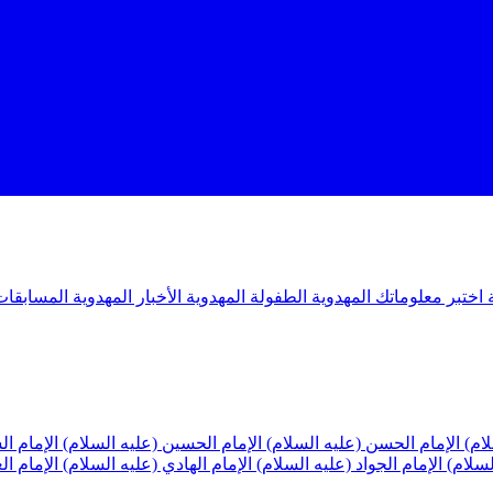
ة
اختبر معلوماتك المهدوية
الطفولة المهدوية
الأخبار المهدوية
المسابقات
لام)
الإمام الحسن (عليه السلام)
الإمام الحسين (عليه السلام)
الإمام ا
لسلام)
الإمام الجواد (عليه السلام)
الإمام الهادي (عليه السلام)
الإمام ا