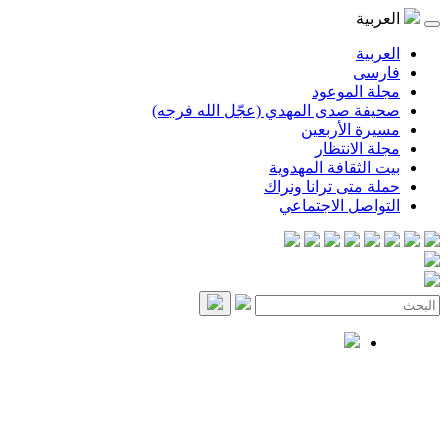
العربية
العربية
فارسی
مجلة الموعود
صحيفة صدى المهدي (عجّل الله فرجه)
مسيرة الأربعين
مجلة الانتظار
بيت الثقافة المهدوية
حملة متى ترانا ونراك
التواصل الاجتماعي