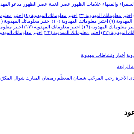
لسفراء والفقهاء
علامات الظهور
عصر الغيبة
عصر الظهور
مدعو المهدو
اختبر معلوماتك المهدوية (٣)
اختبر معلوماتك المهدوية (٤)
اختبر معلومات
لمهدوية (٩)
اختبر معلوماتك المهدوية (١٠)
اختبر معلوماتك المهدوية (١١)
بر معلوماتك المهدوية (١٦)
اختبر معلوماتك المهدوية (١٧)
اختبر معلوماتك
 المهدوية (٢٢)
اختبر معلوماتك المهدوية (٢٣)
اختبر معلوماتك المهدوية (
وية
أخبار ونشاطات مهدوية
 الرابعة
ى الآخرة
رجب المرجّب
شعبان المعظّم
رمضان المبارك
شوال المكرّم
عود