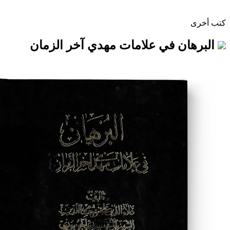
 في علامات مهدي آخر الزمان