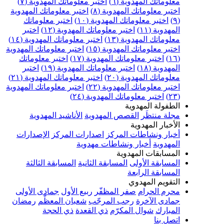
علوماتك المهدوية (٦)
اختبر معلوماتك المهدوية (٧)
ختبر معلوماتك المهدوية (٨)
اختبر معلوماتك المهدوية
اختبر معلوماتك المهدوية (١٠)
اختبر معلوماتك
مهدوية (١١)
اختبر معلوماتك المهدوية (١٢)
اختبر
علوماتك المهدوية (١٣)
اختبر معلوماتك المهدوية (١٤)
ختبر معلوماتك المهدوية (١٥)
اختبر معلوماتك المهدوية
اختبر معلوماتك المهدوية (١٧)
اختبر معلوماتك
مهدوية (١٨)
اختبر معلوماتك المهدوية (١٩)
اختبر
علوماتك المهدوية (٢٠)
اختبر معلوماتك المهدوية (٢١)
ختبر معلوماتك المهدوية (٢٢)
اختبر معلوماتك المهدوية
اختبر معلوماتك المهدوية (٢٤)
لطفولة المهدوية
جلة منتظَر
القصص المهدوية
الأناشيد المهدوية
لأخبار المهدوية
خبار ونشاطات المركز
اصدارات المركز
الإصدارات
لمهدوية
أخبار ونشاطات مهدوية
لمسابقات المهدوية
لمسابقة الأولى
المسابقة الثانية
المسابقة الثالثة
لمسابقة الرابعة
لتقويم المهدوي
حرم الحرام
صفر المظفّر
ربيع الأول
جمادى الأولى
مادى الآخرة
رجب المرجّب
شعبان المعظّم
رمضان
لمبارك
شوال المكرّم
ذي القعدة
ذي الحجة
تصل بنا