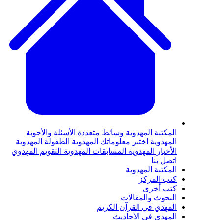
لمكتبة المهدوية
وسائط متعددة
الأسئلة والأجوبة
لمهدوية
اختبر معلوماتك المهدوية
الطفولة المهدوية
لأخبار المهدوية
المسابقات المهدوية
التقويم المهدوي
تصل بنا
لمكتبة المهدوية
تب المركز
تب أخرى
لبحوث والمقالات
لمهدي في القرآن الكريم
لمهدي في الأحاديث