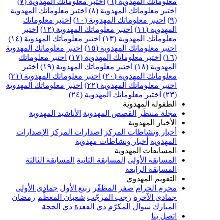
علوماتك المهدوية (٦)
اختبر معلوماتك المهدوية (٧)
ختبر معلوماتك المهدوية (٨)
اختبر معلوماتك المهدوية
اختبر معلوماتك المهدوية (١٠)
اختبر معلوماتك
مهدوية (١١)
اختبر معلوماتك المهدوية (١٢)
اختبر
علوماتك المهدوية (١٣)
اختبر معلوماتك المهدوية (١٤)
ختبر معلوماتك المهدوية (١٥)
اختبر معلوماتك المهدوية
اختبر معلوماتك المهدوية (١٧)
اختبر معلوماتك
مهدوية (١٨)
اختبر معلوماتك المهدوية (١٩)
اختبر
علوماتك المهدوية (٢٠)
اختبر معلوماتك المهدوية (٢١)
ختبر معلوماتك المهدوية (٢٢)
اختبر معلوماتك المهدوية
اختبر معلوماتك المهدوية (٢٤)
لطفولة المهدوية
جلة منتظَر
القصص المهدوية
الأناشيد المهدوية
لأخبار المهدوية
خبار ونشاطات المركز
اصدارات المركز
الإصدارات
لمهدوية
أخبار ونشاطات مهدوية
لمسابقات المهدوية
لمسابقة الأولى
المسابقة الثانية
المسابقة الثالثة
لمسابقة الرابعة
لتقويم المهدوي
حرم الحرام
صفر المظفّر
ربيع الأول
جمادى الأولى
مادى الآخرة
رجب المرجّب
شعبان المعظّم
رمضان
لمبارك
شوال المكرّم
ذي القعدة
ذي الحجة
تصل بنا