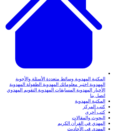
لمكتبة المهدوية
وسائط متعددة
الأسئلة والأجوبة
لمهدوية
اختبر معلوماتك المهدوية
الطفولة المهدوية
لأخبار المهدوية
المسابقات المهدوية
التقويم المهدوي
تصل بنا
لمكتبة المهدوية
تب المركز
تب أخرى
لبحوث والمقالات
لمهدي في القرآن الكريم
لمهدي في الأحاديث