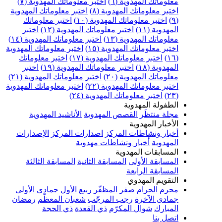
علوماتك المهدوية (٦)
اختبر معلوماتك المهدوية (٧)
ختبر معلوماتك المهدوية (٨)
اختبر معلوماتك المهدوية
اختبر معلوماتك المهدوية (١٠)
اختبر معلوماتك
مهدوية (١١)
اختبر معلوماتك المهدوية (١٢)
اختبر
علوماتك المهدوية (١٣)
اختبر معلوماتك المهدوية (١٤)
ختبر معلوماتك المهدوية (١٥)
اختبر معلوماتك المهدوية
اختبر معلوماتك المهدوية (١٧)
اختبر معلوماتك
مهدوية (١٨)
اختبر معلوماتك المهدوية (١٩)
اختبر
علوماتك المهدوية (٢٠)
اختبر معلوماتك المهدوية (٢١)
ختبر معلوماتك المهدوية (٢٢)
اختبر معلوماتك المهدوية
اختبر معلوماتك المهدوية (٢٤)
لطفولة المهدوية
جلة منتظَر
القصص المهدوية
الأناشيد المهدوية
لأخبار المهدوية
خبار ونشاطات المركز
اصدارات المركز
الإصدارات
لمهدوية
أخبار ونشاطات مهدوية
لمسابقات المهدوية
لمسابقة الأولى
المسابقة الثانية
المسابقة الثالثة
لمسابقة الرابعة
لتقويم المهدوي
حرم الحرام
صفر المظفّر
ربيع الأول
جمادى الأولى
مادى الآخرة
رجب المرجّب
شعبان المعظّم
رمضان
لمبارك
شوال المكرّم
ذي القعدة
ذي الحجة
تصل بنا