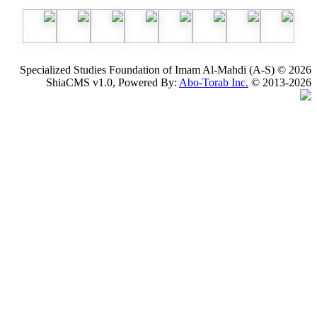
Specialized Studies Foundation of Imam Al-Mahdi
ShiaCMS v1.0, Powered By:
Abo-Torab Inc.