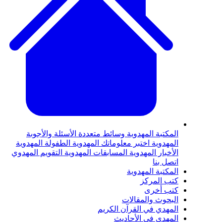
لمكتبة المهدوية
وسائط متعددة
الأسئلة والأجوبة
لمهدوية
اختبر معلوماتك المهدوية
الطفولة المهدوية
لأخبار المهدوية
المسابقات المهدوية
التقويم المهدوي
تصل بنا
لمكتبة المهدوية
تب المركز
تب أخرى
لبحوث والمقالات
لمهدي في القرآن الكريم
لمهدي في الأحاديث