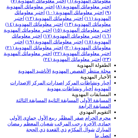
علوماتك المهدوية (٦)
اختبر معلوماتك المهدوية (٧)
ختبر معلوماتك المهدوية (٨)
اختبر معلوماتك المهدوية
اختبر معلوماتك المهدوية (١٠)
اختبر معلوماتك
مهدوية (١١)
اختبر معلوماتك المهدوية (١٢)
اختبر
علوماتك المهدوية (١٣)
اختبر معلوماتك المهدوية (١٤)
ختبر معلوماتك المهدوية (١٥)
اختبر معلوماتك المهدوية
اختبر معلوماتك المهدوية (١٧)
اختبر معلوماتك
مهدوية (١٨)
اختبر معلوماتك المهدوية (١٩)
اختبر
علوماتك المهدوية (٢٠)
اختبر معلوماتك المهدوية (٢١)
ختبر معلوماتك المهدوية (٢٢)
اختبر معلوماتك المهدوية
اختبر معلوماتك المهدوية (٢٤)
لطفولة المهدوية
جلة منتظَر
القصص المهدوية
الأناشيد المهدوية
لأخبار المهدوية
خبار ونشاطات المركز
اصدارات المركز
الإصدارات
لمهدوية
أخبار ونشاطات مهدوية
لمسابقات المهدوية
لمسابقة الأولى
المسابقة الثانية
المسابقة الثالثة
لمسابقة الرابعة
لتقويم المهدوي
حرم الحرام
صفر المظفّر
ربيع الأول
جمادى الأولى
مادى الآخرة
رجب المرجّب
شعبان المعظّم
رمضان
لمبارك
شوال المكرّم
ذي القعدة
ذي الحجة
تصل بنا