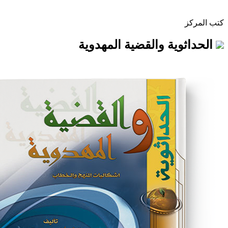
ية والقضية المهدوية