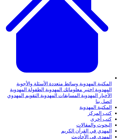
لمكتبة المهدوية
وسائط متعددة
الأسئلة والأجوبة
لمهدوية
اختبر معلوماتك المهدوية
الطفولة المهدوية
لأخبار المهدوية
المسابقات المهدوية
التقويم المهدوي
تصل بنا
لمكتبة المهدوية
تب المركز
تب أخرى
لبحوث والمقالات
لمهدي في القرآن الكريم
لمهدي في الأحاديث