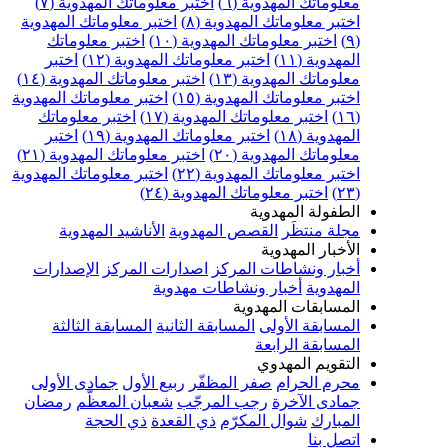
علوماتك المهدوية (٦)
اختبر معلوماتك المهدوية (٧)
ختبر معلوماتك المهدوية (٨)
اختبر معلوماتك المهدوية
اختبر معلوماتك المهدوية (١٠)
اختبر معلوماتك
مهدوية (١١)
اختبر معلوماتك المهدوية (١٢)
اختبر
علوماتك المهدوية (١٣)
اختبر معلوماتك المهدوية (١٤)
ختبر معلوماتك المهدوية (١٥)
اختبر معلوماتك المهدوية
اختبر معلوماتك المهدوية (١٧)
اختبر معلوماتك
مهدوية (١٨)
اختبر معلوماتك المهدوية (١٩)
اختبر
علوماتك المهدوية (٢٠)
اختبر معلوماتك المهدوية (٢١)
ختبر معلوماتك المهدوية (٢٢)
اختبر معلوماتك المهدوية
اختبر معلوماتك المهدوية (٢٤)
لطفولة المهدوية
جلة منتظَر
القصص المهدوية
الأناشيد المهدوية
لأخبار المهدوية
خبار ونشاطات المركز
اصدارات المركز
الإصدارات
لمهدوية
أخبار ونشاطات مهدوية
لمسابقات المهدوية
لمسابقة الأولى
المسابقة الثانية
المسابقة الثالثة
لمسابقة الرابعة
لتقويم المهدوي
حرم الحرام
صفر المظفّر
ربيع الأول
جمادى الأولى
مادى الآخرة
رجب المرجّب
شعبان المعظّم
رمضان
لمبارك
شوال المكرّم
ذي القعدة
ذي الحجة
تصل بنا