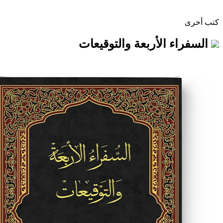
 الأربعة والتوقيعات