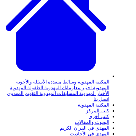
لمكتبة المهدوية
وسائط متعددة
الأسئلة والأجوبة
لمهدوية
اختبر معلوماتك المهدوية
الطفولة المهدوية
لأخبار المهدوية
المسابقات المهدوية
التقويم المهدوي
تصل بنا
لمكتبة المهدوية
تب المركز
تب أخرى
لبحوث والمقالات
لمهدي في القرآن الكريم
لمهدي في الأحاديث