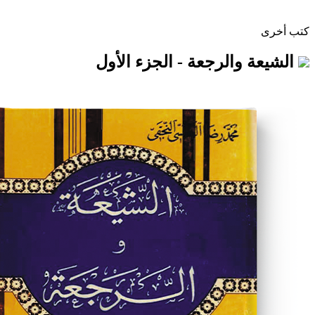
والرجعة - الجزء الأول