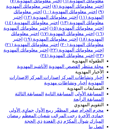
علوماتك المهدوية (٦)
اختبر معلوماتك المهدوية (٧)
ختبر معلوماتك المهدوية (٨)
اختبر معلوماتك المهدوية
اختبر معلوماتك المهدوية (١٠)
اختبر معلوماتك
مهدوية (١١)
اختبر معلوماتك المهدوية (١٢)
اختبر
علوماتك المهدوية (١٣)
اختبر معلوماتك المهدوية (١٤)
ختبر معلوماتك المهدوية (١٥)
اختبر معلوماتك المهدوية
اختبر معلوماتك المهدوية (١٧)
اختبر معلوماتك
مهدوية (١٨)
اختبر معلوماتك المهدوية (١٩)
اختبر
علوماتك المهدوية (٢٠)
اختبر معلوماتك المهدوية (٢١)
ختبر معلوماتك المهدوية (٢٢)
اختبر معلوماتك المهدوية
اختبر معلوماتك المهدوية (٢٤)
لطفولة المهدوية
جلة منتظَر
القصص المهدوية
الأناشيد المهدوية
لأخبار المهدوية
خبار ونشاطات المركز
اصدارات المركز
الإصدارات
لمهدوية
أخبار ونشاطات مهدوية
لمسابقات المهدوية
لمسابقة الأولى
المسابقة الثانية
المسابقة الثالثة
لمسابقة الرابعة
لتقويم المهدوي
حرم الحرام
صفر المظفّر
ربيع الأول
جمادى الأولى
مادى الآخرة
رجب المرجّب
شعبان المعظّم
رمضان
لمبارك
شوال المكرّم
ذي القعدة
ذي الحجة
تصل بنا