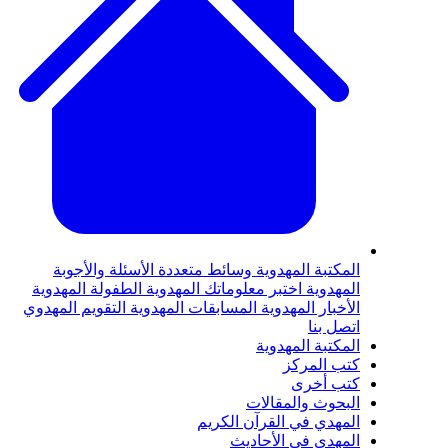
لمكتبة المهدوية
وسائط متعددة
الأسئلة والأجوبة
لمهدوية
اختبر معلوماتك المهدوية
الطفولة المهدوية
لأخبار المهدوية
المسابقات المهدوية
التقويم المهدوي
تصل بنا
لمكتبة المهدوية
تب المركز
تب أخرى
لبحوث والمقالات
لمهدي في القرآن الكريم
لمهدي في الأحاديث