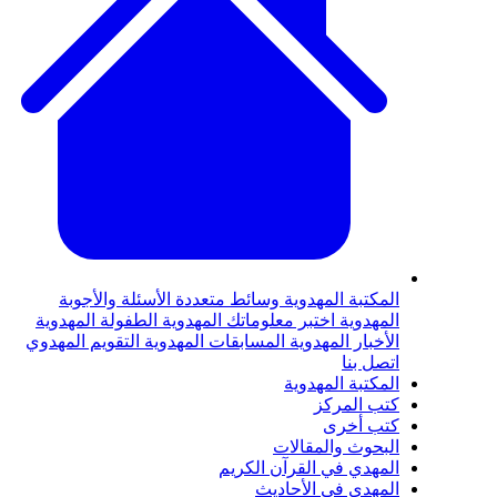
لمكتبة المهدوية
وسائط متعددة
الأسئلة والأجوبة
لمهدوية
اختبر معلوماتك المهدوية
الطفولة المهدوية
لأخبار المهدوية
المسابقات المهدوية
التقويم المهدوي
تصل بنا
لمكتبة المهدوية
تب المركز
تب أخرى
لبحوث والمقالات
لمهدي في القرآن الكريم
لمهدي في الأحاديث