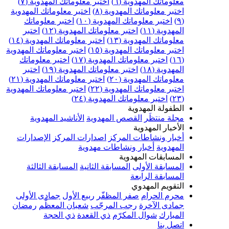
علوماتك المهدوية (٦)
اختبر معلوماتك المهدوية (٧)
ختبر معلوماتك المهدوية (٨)
اختبر معلوماتك المهدوية
اختبر معلوماتك المهدوية (١٠)
اختبر معلوماتك
مهدوية (١١)
اختبر معلوماتك المهدوية (١٢)
اختبر
علوماتك المهدوية (١٣)
اختبر معلوماتك المهدوية (١٤)
ختبر معلوماتك المهدوية (١٥)
اختبر معلوماتك المهدوية
اختبر معلوماتك المهدوية (١٧)
اختبر معلوماتك
مهدوية (١٨)
اختبر معلوماتك المهدوية (١٩)
اختبر
علوماتك المهدوية (٢٠)
اختبر معلوماتك المهدوية (٢١)
ختبر معلوماتك المهدوية (٢٢)
اختبر معلوماتك المهدوية
اختبر معلوماتك المهدوية (٢٤)
لطفولة المهدوية
جلة منتظَر
القصص المهدوية
الأناشيد المهدوية
لأخبار المهدوية
خبار ونشاطات المركز
اصدارات المركز
الإصدارات
لمهدوية
أخبار ونشاطات مهدوية
لمسابقات المهدوية
لمسابقة الأولى
المسابقة الثانية
المسابقة الثالثة
لمسابقة الرابعة
لتقويم المهدوي
حرم الحرام
صفر المظفّر
ربيع الأول
جمادى الأولى
مادى الآخرة
رجب المرجّب
شعبان المعظّم
رمضان
لمبارك
شوال المكرّم
ذي القعدة
ذي الحجة
تصل بنا