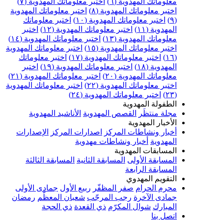
علوماتك المهدوية (٦)
اختبر معلوماتك المهدوية (٧)
ختبر معلوماتك المهدوية (٨)
اختبر معلوماتك المهدوية
اختبر معلوماتك المهدوية (١٠)
اختبر معلوماتك
مهدوية (١١)
اختبر معلوماتك المهدوية (١٢)
اختبر
علوماتك المهدوية (١٣)
اختبر معلوماتك المهدوية (١٤)
ختبر معلوماتك المهدوية (١٥)
اختبر معلوماتك المهدوية
اختبر معلوماتك المهدوية (١٧)
اختبر معلوماتك
مهدوية (١٨)
اختبر معلوماتك المهدوية (١٩)
اختبر
علوماتك المهدوية (٢٠)
اختبر معلوماتك المهدوية (٢١)
ختبر معلوماتك المهدوية (٢٢)
اختبر معلوماتك المهدوية
اختبر معلوماتك المهدوية (٢٤)
لطفولة المهدوية
جلة منتظَر
القصص المهدوية
الأناشيد المهدوية
لأخبار المهدوية
خبار ونشاطات المركز
اصدارات المركز
الإصدارات
لمهدوية
أخبار ونشاطات مهدوية
لمسابقات المهدوية
لمسابقة الأولى
المسابقة الثانية
المسابقة الثالثة
لمسابقة الرابعة
لتقويم المهدوي
حرم الحرام
صفر المظفّر
ربيع الأول
جمادى الأولى
مادى الآخرة
رجب المرجّب
شعبان المعظّم
رمضان
لمبارك
شوال المكرّم
ذي القعدة
ذي الحجة
تصل بنا