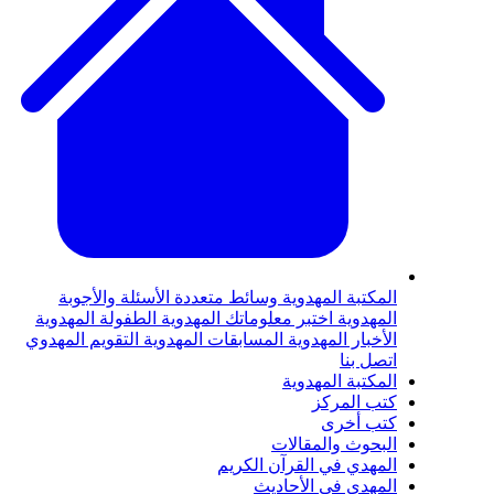
لمكتبة المهدوية
وسائط متعددة
الأسئلة والأجوبة
لمهدوية
اختبر معلوماتك المهدوية
الطفولة المهدوية
لأخبار المهدوية
المسابقات المهدوية
التقويم المهدوي
تصل بنا
لمكتبة المهدوية
تب المركز
تب أخرى
لبحوث والمقالات
لمهدي في القرآن الكريم
لمهدي في الأحاديث