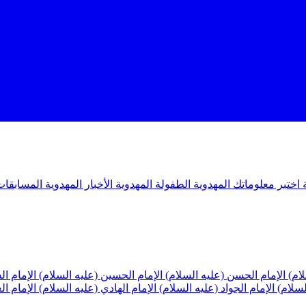
ة
اختبر معلوماتك المهدوية
الطفولة المهدوية
الأخبار المهدوية
المسابقات
لام)
الإمام الحسن (عليه السلام)
الإمام الحسين (عليه السلام)
الإمام ا
لسلام)
الإمام الجواد (عليه السلام)
الإمام الهادي (عليه السلام)
الإمام ا