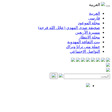
العربية
العربية
فارسی
مجلة الموعود
صحيفة صدى المهدي (عجّل الله فرجه)
مسيرة الأربعين
مجلة الانتظار
بيت الثقافة المهدوية
حملة متى ترانا ونراك
التواصل الاجتماعي