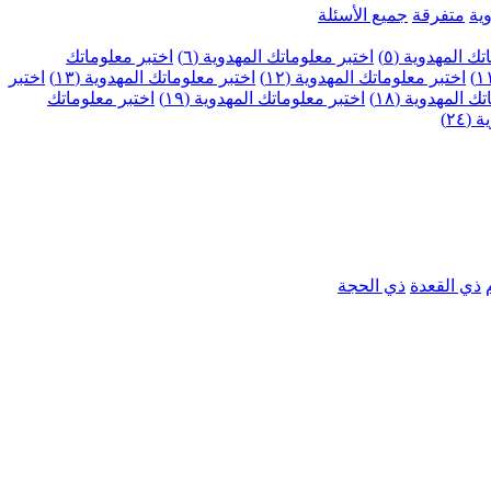
ية
متفرقة
جميع الأسئلة
ك المهدوية (٥)
اختبر معلوماتك المهدوية (٦)
اختبر معلوماتك
اختبر معلوماتك المهدوية (١٢)
اختبر معلوماتك المهدوية (١٣)
اختبر
 المهدوية (١٨)
اختبر معلوماتك المهدوية (١٩)
اختبر معلوماتك
٢٤)
ذي القعدة
ذي الحجة