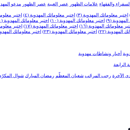
لسفراء والفقهاء
علامات الظهور
عصر الغيبة
عصر الظهور
مدعو المهدو
اختبر معلوماتك المهدوية (٣)
اختبر معلوماتك المهدوية (٤)
اختبر معلومات
لمهدوية (٩)
اختبر معلوماتك المهدوية (١٠)
اختبر معلوماتك المهدوية (١١)
بر معلوماتك المهدوية (١٦)
اختبر معلوماتك المهدوية (١٧)
اختبر معلوماتك
 المهدوية (٢٢)
اختبر معلوماتك المهدوية (٢٣)
اختبر معلوماتك المهدوية (
وية
أخبار ونشاطات مهدوية
 الرابعة
ى الآخرة
رجب المرجّب
شعبان المعظّم
رمضان المبارك
شوال المكرّم